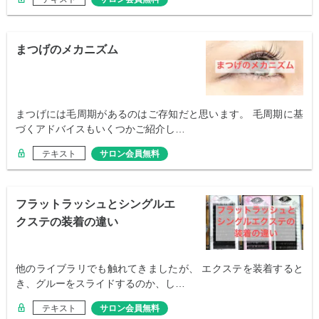
まつげのメカニズム
まつげには毛周期があるのはご存知だと思います。 毛周期に基
づくアドバイスもいくつかご紹介し…
テキスト
サロン会員無料
フラットラッシュとシングルエ
クステの装着の違い
他のライブラリでも触れてきましたが、 エクステを装着すると
き、グルーをスライドするのか、し…
テキスト
サロン会員無料