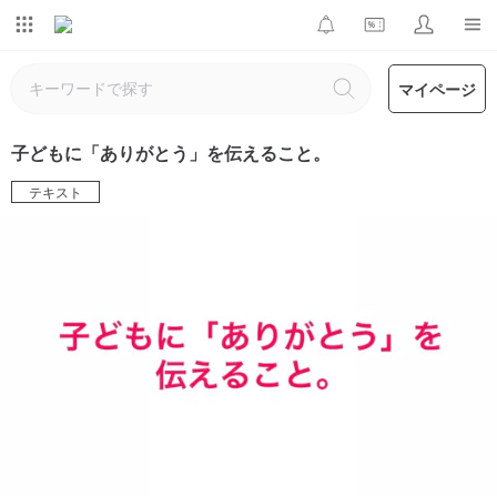
マイページ
子どもに「ありがとう」を伝えること。
テキスト