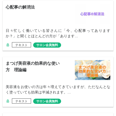
心配事の解消法
日々忙しく働いている皆さんに「今、心配事ってあります
か？」と聞くとほとんどの方が「あります…
テキスト
サロン会員無料
まつげ美容液の効果的な使い
方 理論編
美容液をお使いの方は年々増えてきていますが、ただなんとな
く塗っていても効果は半減されます。…
テキスト
サロン会員無料