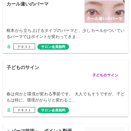
カール違いのパーマ
根本から立ち上げるタイプのパーマと、少しカールがついてい
るパーマではポイントが変わってきま…
テキスト
サロン会員無料
子どものサイン
春は何かと環境が変わる季節です。 大人でもそうですが、子ど
もは特に、環境ががらりと変わるこ…
テキスト
サロン会員無料
～パーマ技術～ ポイント動画