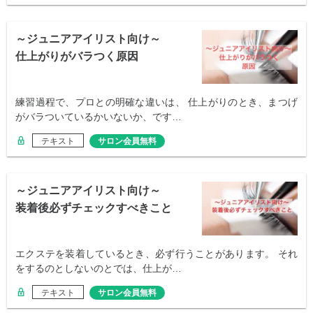
～ジュニアアイリスト向け～
仕上がりがバラつく原因
練習過程で、プロとの明確な違いは、 仕上がりのとき、まつげ
がバラついているかいないか、です…
テキスト
サロン会員無料
～ジュニアアイリスト向け～
装着後必ずチェックすべきこと
エクステを装着しているとき、必ず行うことがあります。 それ
をするのとしないのとでは、仕上が…
テキスト
サロン会員無料