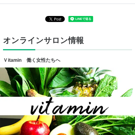
オンラインサロン情報
Ｖitamin 働く女性たちへ