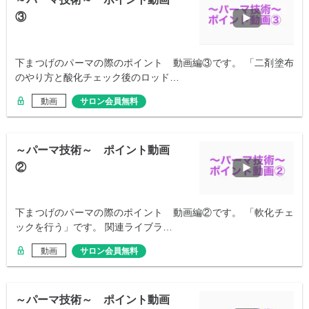
③
下まつげのパーマの際のポイント 動画編③です。 「二剤塗布
のやり方と酸化チェック後のロッド…
動画
サロン会員無料
～パーマ技術～ ポイント動画
②
下まつげのパーマの際のポイント 動画編②です。 「軟化チェ
ックを行う」です。 関連ライブラ…
動画
サロン会員無料
～パーマ技術～ ポイント動画