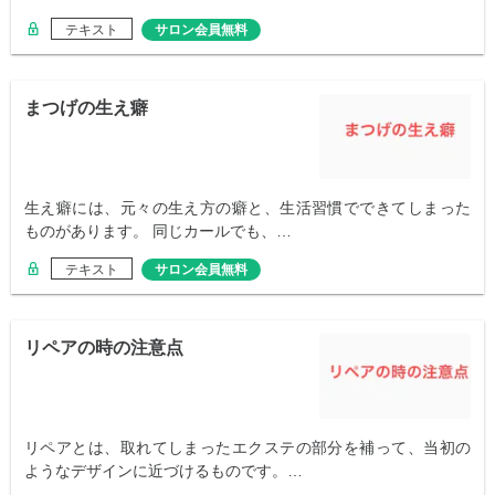
テキスト
サロン会員無料
まつげの生え癖
生え癖には、元々の生え方の癖と、生活習慣でできてしまった
ものがあります。 同じカールでも、…
テキスト
サロン会員無料
リペアの時の注意点
リペアとは、取れてしまったエクステの部分を補って、当初の
ようなデザインに近づけるものです。…