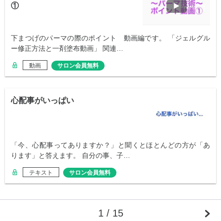
①
下まつげのパーマの際のポイント 動画編です。 「ジェルグル
ー修正方法と一剤塗布動画」 関連…
動画
サロン会員無料
心配事がいっぱい
「今、心配事ってありますか？」と聞くとほとんどの方が「あ
ります」と答えます。 自分の事、子…
テキスト
サロン会員無料
1 / 15