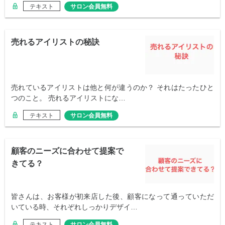
テキスト
サロン会員無料
売れるアイリストの秘訣
売れているアイリストは他と何が違うのか？ それはたったひと
つのこと。 売れるアイリストにな…
テキスト
サロン会員無料
顧客のニーズに合わせて提案で
きてる？
皆さんは、お客様が初来店した後、顧客になって通っていただ
いている時、それぞれしっかりデザイ…
テキスト
サロン会員無料