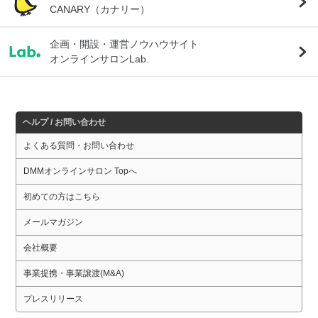
CANARY（カナリー）
企画・開設・運営ノウハウサイト
オンラインサロンLab.
ヘルプ / お問い合わせ
よくある質問・お問い合わせ
DMMオンラインサロン Topへ
初めての方はこちら
メールマガジン
会社概要
事業提携・事業譲渡(M&A)
プレスリリース