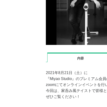
内容
2021年8月21日（土）に
『Miyao Studio』のプレミアム
zoomにてオンラインイベントを行
今回は、家呑み風テイストで皆様と
ぜひご覧ください！