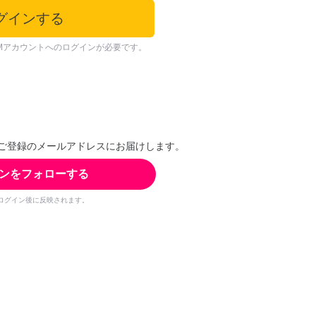
グインする
Mアカウントへのログインが必要です。
ご登録のメールアドレスにお届けします。
ンをフォローする
ログイン後に反映されます。