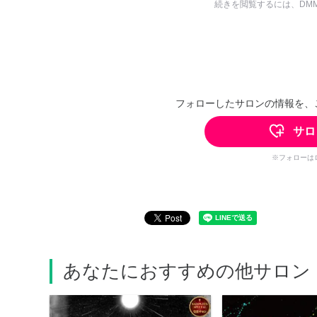
続きを閲覧するには、DM
フォローしたサロンの情報を、
サロ
※フォローは
あなたにおすすめの他サロン