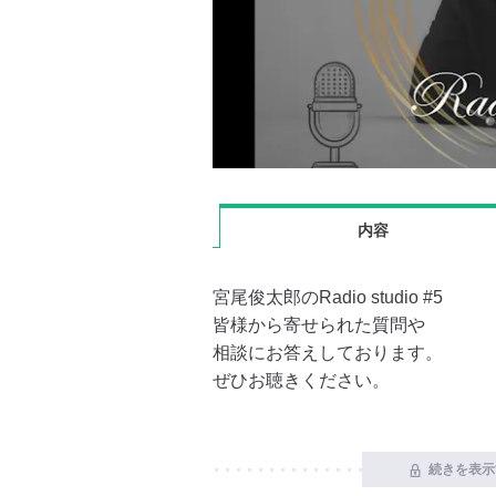
内容
宮尾俊太郎のRadio studio #5
皆様から寄せられた質問や
相談にお答えしております。
ぜひお聴きください。
続きを表示