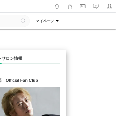
マイページ
ンサロン情報
fficial Fan Club