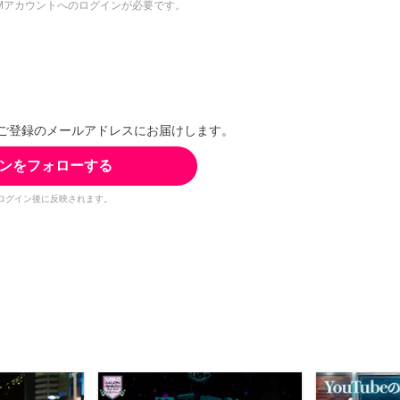
Mアカウントへのログインが必要です。
ご登録のメールアドレスにお届けします。
ンをフォローする
ログイン後に反映されます。