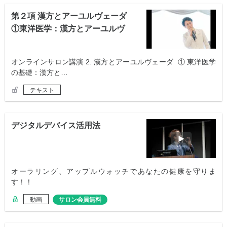
第２項 漢方とアーユルヴェーダ
①東洋医学：漢方とアーユルヴ
ェーダ
オンラインサロン講演 2. 漢方とアーユルヴェーダ ① 東洋医学
の基礎：漢方と…
テキスト
デジタルデバイス活用法
オーラリング、アップルウォッチであなたの健康を守りま
す！！
動画
サロン会員無料