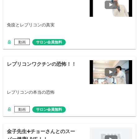
免疫とレプリコンの真実
動画
サロン会員無料
レプリコンワクチンの恐怖！！
レプリコンの本当の恐怖
動画
サロン会員無料
金子先生➕チョーさんとのスー