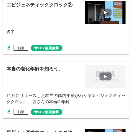
エピジェネティッククロック②
後半
動画
サロン会員無料
本当の老化年齢を知ろう。
11月にリリースした本当の体内年齢がわかるエピジェネティッ
ククロック。 皆さんの本当の年齢…
動画
サロン会員無料