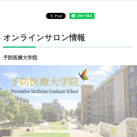
オンラインサロン情報
予防医療大学院