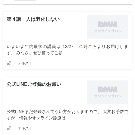
第４講 人は老化しない
いよいよ年内最後の講義は 12/27 21時ごろよりお届けしま
す。 みなさまぜひ奮ってご参…
テキスト
公式LINEご登録のお願い
公式LINEまだ登録されてない方がおりますので、 大変お手数で
すが、情報やオンライン診療は…
テキスト