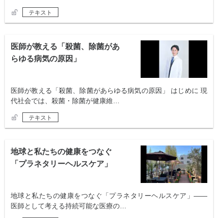
テキスト
医師が教える「殺菌、除菌があ
らゆる病気の原因」
医師が教える「殺菌、除菌があらゆる病気の原因」 はじめに 現
代社会では、殺菌・除菌が健康維…
テキスト
地球と私たちの健康をつなぐ
「プラネタリーヘルスケア」
地球と私たちの健康をつなぐ「プラネタリーヘルスケア」——
医師として考える持続可能な医療の…