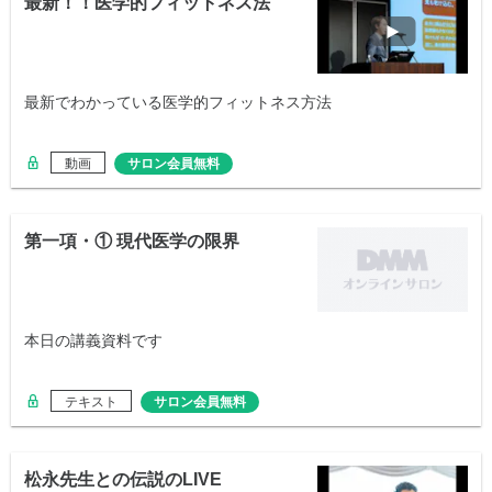
最新！！医学的フィットネス法
最新でわかっている医学的フィットネス方法
動画
サロン会員無料
第一項・① 現代医学の限界
本日の講義資料です
テキスト
サロン会員無料
松永先生との伝説のLIVE