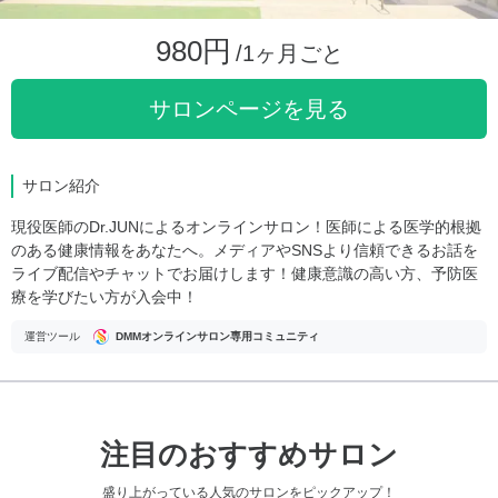
980円
/1ヶ月ごと
サロンページを見る
サロン紹介
現役医師のDr.JUNによるオンラインサロン！医師による医学的根拠
のある健康情報をあなたへ。メディアやSNSより信頼できるお話を
ライブ配信やチャットでお届けします！健康意識の高い方、予防医
療を学びたい方が入会中！
運営ツール
DMMオンラインサロン専用コミュニティ
注目のおすすめサロン
盛り上がっている人気のサロンをピックアップ！