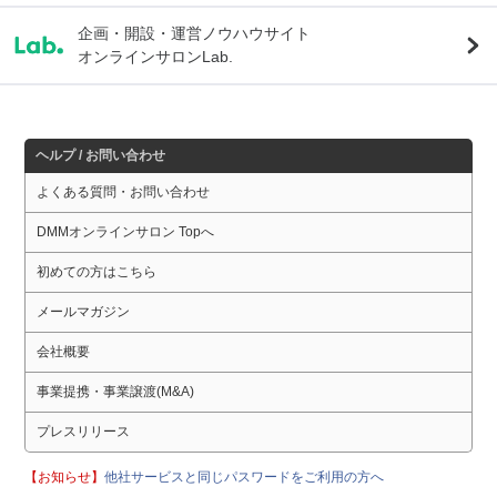
企画・開設・運営ノウハウサイト
オンラインサロンLab.
ヘルプ / お問い合わせ
よくある質問・お問い合わせ
DMMオンラインサロン Topへ
初めての方はこちら
メールマガジン
会社概要
事業提携・事業譲渡(M&A)
プレスリリース
【お知らせ】
他社サービスと同じパスワードをご利用の方へ