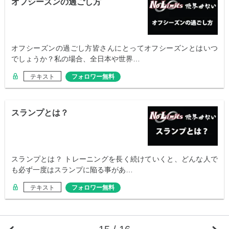
オフシーズンの過ごし方
オフシーズンの過ごし方皆さんにとってオフシーズンとはいつ
でしょうか？私の場合、全日本や世界…
テキスト
フォロワー無料
スランプとは？
スランプとは？ トレーニングを長く続けていくと、どんな人で
も必ず一度はスランプに陥る事があ…
テキスト
フォロワー無料