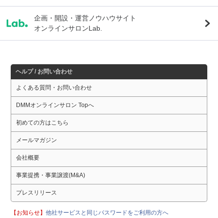
企画・開設・運営ノウハウサイト
オンラインサロンLab.
ヘルプ / お問い合わせ
よくある質問・お問い合わせ
DMMオンラインサロン Topへ
初めての方はこちら
メールマガジン
会社概要
事業提携・事業譲渡(M&A)
プレスリリース
【お知らせ】
他社サービスと同じパスワードをご利用の方へ