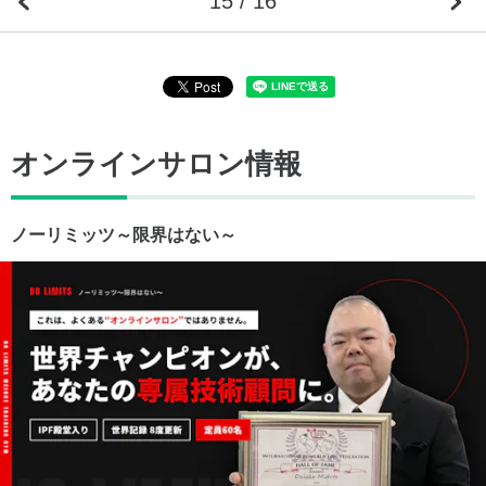
15 / 16
オンラインサロン情報
ノーリミッツ～限界はない～