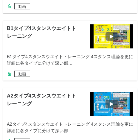
動画
B1タイプ4スタンスウエイトト
レーニング
B1タイプ4スタンスウエイトトレーニング 4スタンス理論を更に
詳細に各タイプに分けて深い部…
動画
A2タイプ4スタンスウエイトト
レーニング
A2タイプ4スタンスウエイトトレーニング 4スタンス理論を更に
詳細に各タイプに分けて深い部…