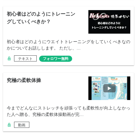
初心者はどのようにトレーニン
グしていくべきか？
初心者はどのようにウエイトトレーニングをしていくべきなの
かについてお話しします。 ただし、…
テキスト
フォロワー無料
究極の柔軟体操
今までどんなにストレッチを頑張っても柔軟性が向上しなかっ
た人へ贈る、究極の柔軟体操動画が完…
動画