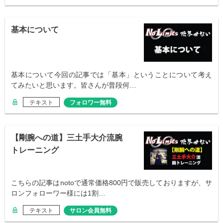
基本について
基本について今回の記事では「基本」ということについて考え
てみたいと思います。皆さんが普段何…
テキスト
フォロワー無料
【剛腕への道】三土手大介流腕
トレーニング
こちらの記事はnotoで通常価格800円で販売しておりますが、サ
ロンフォローワー様には1割…
テキスト
サロン会員無料