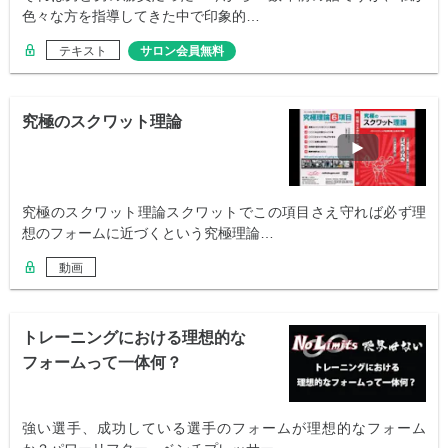
色々な方を指導してきた中で印象的…
テキスト
サロン会員無料
究極のスクワット理論
究極のスクワット理論スクワットでこの項目さえ守れば必ず理
想のフォームに近づくという究極理論…
動画
トレーニングにおける理想的な
フォームって一体何？
強い選手、成功している選手のフォームが理想的なフォーム