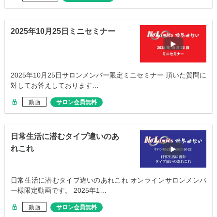
2025年10月25日ミニセミナー
2025年10月25日サロンメンバー限定ミニセミナー 頂いた質問に
対してお答えしております…
動画
サロン会員無料
日常生活に潜むタイプ違いのあ
れこれ
日常生活に潜むタイプ違いのあれこれ オンラインサロンメンバ
ー様限定動画です。 2025年1…
動画
サロン会員無料