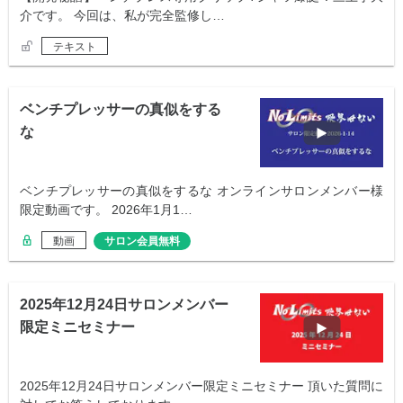
介です。 今回は、私が完全監修し…
テキスト
ベンチプレッサーの真似をする
な
ベンチプレッサーの真似をするな オンラインサロンメンバー様
限定動画です。 2026年1月1…
動画
サロン会員無料
2025年12月24日サロンメンバー
限定ミニセミナー
2025年12月24日サロンメンバー限定ミニセミナー 頂いた質問に