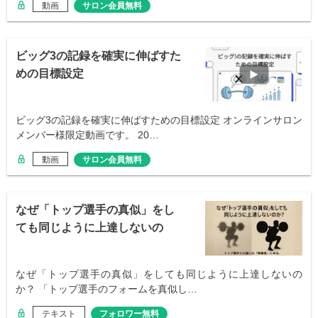
動画
サロン会員無料
ビッグ3の記録を確実に伸ばすた
めの目標設定
ビッグ3の記録を確実に伸ばすための目標設定 オンラインサロン
メンバー様限定動画です。 20…
動画
サロン会員無料
なぜ「トップ選手の真似」をし
ても同じように上達しないの
か？
なぜ「トップ選手の真似」をしても同じように上達しないの
か？ 「トップ選手のフォームを真似し…
テキスト
フォロワー無料