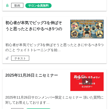
動画
サロン会員無料
初心者が本気でビッグ3を伸ばそ
うと思ったときにやるべき5つの
こと
初心者が本気でビッグ3を伸ばそうと思ったときにやるべき5つ
のこと ウェイトトレーニングを始…
テキスト
2025年11月26日ミニセミナー
2025年11月26日サロンメンバー限定ミニセミナー 頂いた質問に
対してお答えしております…