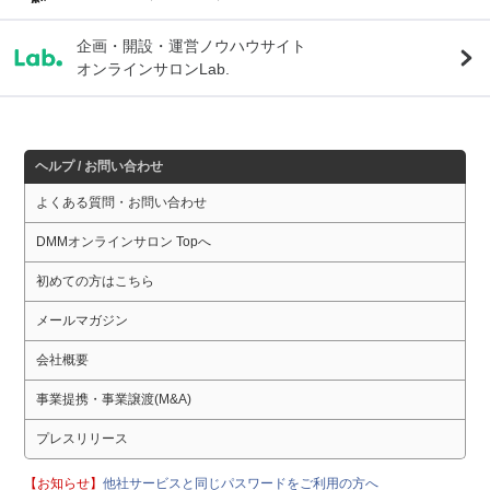
企画・開設・運営ノウハウサイト
オンラインサロンLab.
ヘルプ / お問い合わせ
よくある質問・お問い合わせ
DMMオンラインサロン Topへ
初めての方はこちら
メールマガジン
会社概要
事業提携・事業譲渡(M&A)
プレスリリース
【お知らせ】
他社サービスと同じパスワードをご利用の方へ