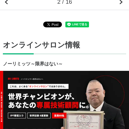
2 / 16
オンラインサロン情報
ノーリミッツ～限界はない～