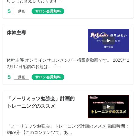
対してお答えしております…
動画
サロン会員無料
体幹主導
体幹主導 オンラインサロンメンバー様限定動画です。 2025年1
2月17日配信のお題は、「…
動画
サロン会員無料
「ノーリミッツ勉強会」計画的
トレーニングのススメ
「ノーリミッツ勉強会」トレーニング計画のススメ 動画時間：
約59分 【このコンテンツで、あ…