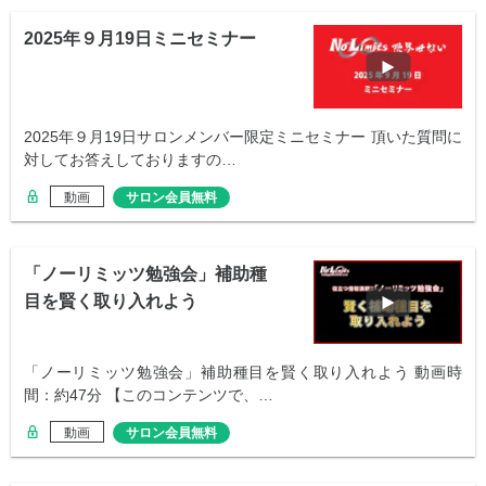
2025年９月19日ミニセミナー
2025年９月19日サロンメンバー限定ミニセミナー 頂いた質問に
対してお答えしておりますの…
動画
サロン会員無料
「ノーリミッツ勉強会」補助種
目を賢く取り入れよう
「ノーリミッツ勉強会」補助種目を賢く取り入れよう 動画時
間：約47分 【このコンテンツで、…
動画
サロン会員無料