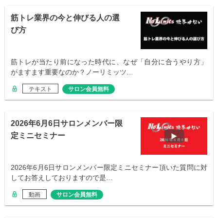
筋トレ業界の今と伸びる人の選
び方
筋トレが当たり前になった時代に、なぜ「自分に合うやり方」
がますます重要なのか？ノーリミッツ…
テキスト
サロン会員無料
2026年6月6日サロンメンバー限
定ミニセミナー
2026年6月6日サロンメンバー限定ミニセミナー頂いた質問に対
してお答えしておりますので是…
動画
サロン会員無料