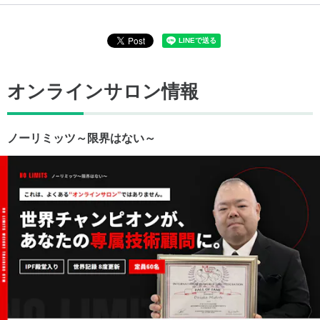
オンラインサロン情報
ノーリミッツ～限界はない～