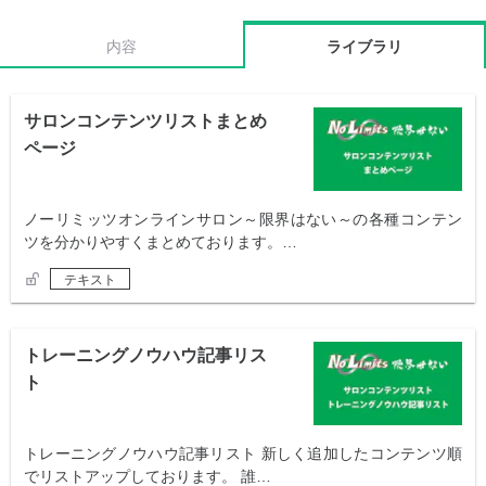
内容
ライブラリ
サロンコンテンツリストまとめ
ページ
ノーリミッツオンラインサロン～限界はない～の各種コンテン
ツを分かりやすくまとめております。…
テキスト
トレーニングノウハウ記事リス
ト
トレーニングノウハウ記事リスト 新しく追加したコンテンツ順
でリストアップしております。 誰…