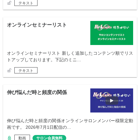
テキスト
オンラインセミナーリスト
オンラインセミナーリスト 新しく追加したコンテンツ順でリス
トアップしております。下記のミニ…
テキスト
伸び悩んだ時と頻度の関係
伸び悩んだ時と頻度の関係オンラインサロンメンバー様限定動
画です。 2026年7月1日配信の…
動画
サロン会員無料