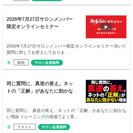
2026年7月27日サロンメンバー
限定オンラインセミナー
2026年7月27日サロンメンバー限定オンラインセミナー頂いた
質問に対してお答えしておりま…
動画
サロン会員無料
同じ質問に、真逆の答え。ネッ
トの「正解」があなたに効かな
い理由
同じ質問に、真逆の答え。ネットの「正解」があなたに効かな
い理由 トレーニングの現場でよく受…
テキスト
サロン会員無料