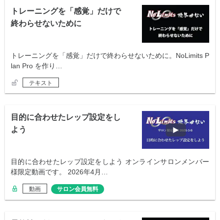
トレーニングを「感覚」だけで
終わらせないために
トレーニングを「感覚」だけで終わらせないために。NoLimits P
lan Pro を作り…
テキスト
目的に合わせたレップ設定をし
よう
目的に合わせたレップ設定をしよう オンラインサロンメンバー
様限定動画です。 2026年4月…
動画
サロン会員無料