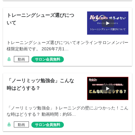
トレーニングシューズ選びにつ
いて
トレーニングシューズ選びについてオンラインサロンメンバー
様限定動画です。 2026年7月1…
動画
サロン会員無料
「ノーリミッツ勉強会」こんな
時はどうする？
「ノーリミッツ勉強会」トレーニングの壁にぶつかった！こん
な時はどうする？ 動画時間：約55…
動画
サロン会員無料