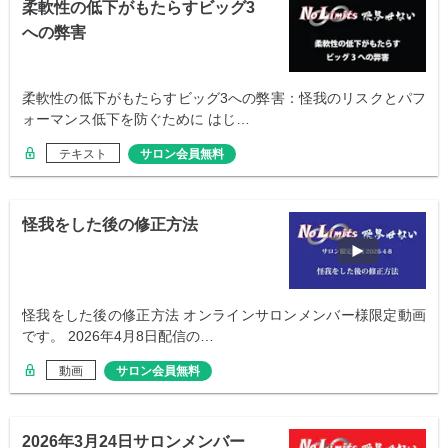
柔軟性の低下がもたらすビッグ3
への弊害
柔軟性の低下がもたらすビッグ3への弊害：怪我のリスクとパフ
ォーマンス低下を防ぐために はじ…
テキスト
サロン会員無料
怪我をした後の修正方法
怪我をした後の修正方法 オンラインサロンメンバー様限定動画
です。 2026年4月8日配信の…
動画
サロン会員無料
2026年3月24日サロンメンバー