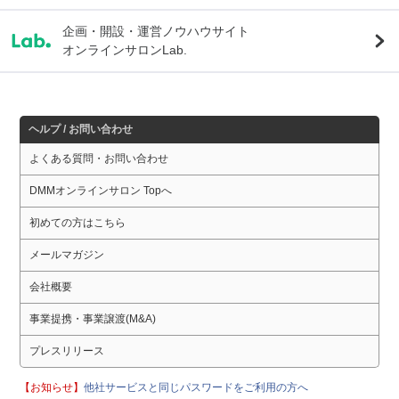
企画・開設・運営ノウハウサイト
オンラインサロンLab.
ヘルプ / お問い合わせ
よくある質問・お問い合わせ
DMMオンラインサロン Topへ
初めての方はこちら
メールマガジン
会社概要
事業提携・事業譲渡(M&A)
プレスリリース
【お知らせ】
他社サービスと同じパスワードをご利用の方へ