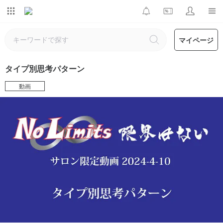
マイページ
タイプ別思考パターン
動画