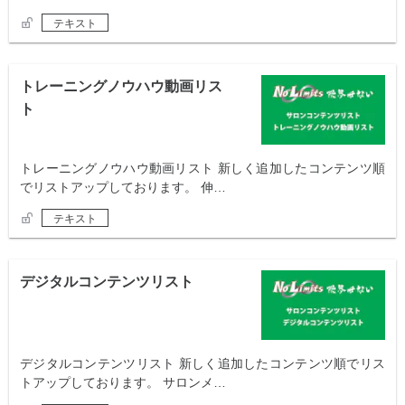
テキスト
トレーニングノウハウ動画リス
ト
トレーニングノウハウ動画リスト 新しく追加したコンテンツ順
でリストアップしております。 伸…
テキスト
デジタルコンテンツリスト
デジタルコンテンツリスト 新しく追加したコンテンツ順でリス
トアップしております。 サロンメ…