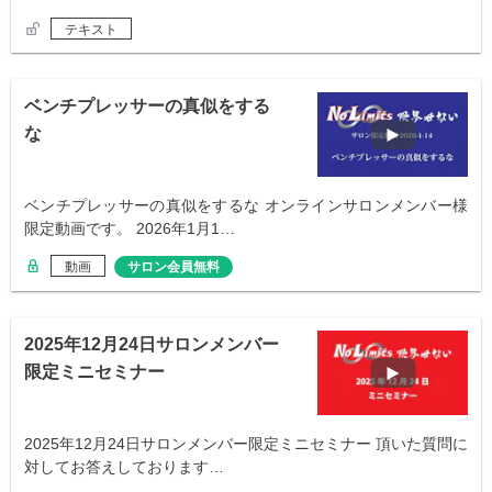
テキスト
ベンチプレッサーの真似をする
な
ベンチプレッサーの真似をするな オンラインサロンメンバー様
限定動画です。 2026年1月1…
動画
サロン会員無料
2025年12月24日サロンメンバー
限定ミニセミナー
2025年12月24日サロンメンバー限定ミニセミナー 頂いた質問に
対してお答えしております…