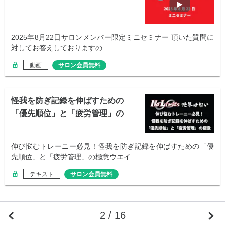
2025年8月22日サロンメンバー限定ミニセミナー 頂いた質問に
対してお答えしておりますの…
動画
サロン会員無料
怪我を防ぎ記録を伸ばすための
「優先順位」と「疲労管理」の
極意
伸び悩むトレーニー必見！怪我を防ぎ記録を伸ばすための「優
先順位」と「疲労管理」の極意ウエイ…
テキスト
サロン会員無料
2 / 16