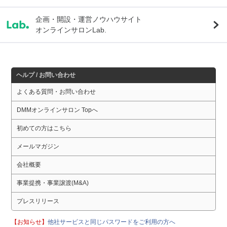
企画・開設・運営ノウハウサイト
オンラインサロンLab.
ヘルプ / お問い合わせ
よくある質問・お問い合わせ
DMMオンラインサロン Topへ
初めての方はこちら
メールマガジン
会社概要
事業提携・事業譲渡(M&A)
プレスリリース
【お知らせ】
他社サービスと同じパスワードをご利用の方へ