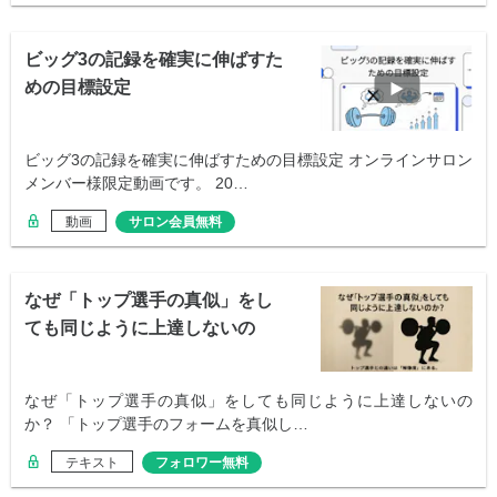
ビッグ3の記録を確実に伸ばすた
めの目標設定
ビッグ3の記録を確実に伸ばすための目標設定 オンラインサロン
メンバー様限定動画です。 20…
動画
サロン会員無料
なぜ「トップ選手の真似」をし
ても同じように上達しないの
か？
なぜ「トップ選手の真似」をしても同じように上達しないの
か？ 「トップ選手のフォームを真似し…
テキスト
フォロワー無料