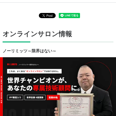
オンラインサロン情報
ノーリミッツ～限界はない～