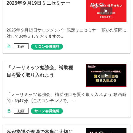
2025年９月19日ミニセミナー
2025年９月19日サロンメンバー限定ミニセミナー 頂いた質問に
対してお答えしておりますの…
動画
サロン会員無料
「ノーリミッツ勉強会」補助種
目を賢く取り入れよう
「ノーリミッツ勉強会」補助種目を賢く取り入れよう 動画時
間：約47分 【このコンテンツで、…
動画
サロン会員無料
私が指導の現場で本当に大切に