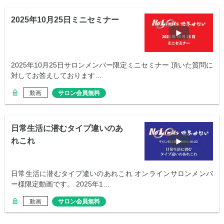
2025年10月25日ミニセミナー
2025年10月25日サロンメンバー限定ミニセミナー 頂いた質問に
対してお答えしております…
動画
サロン会員無料
日常生活に潜むタイプ違いのあ
れこれ
日常生活に潜むタイプ違いのあれこれ オンラインサロンメンバ
ー様限定動画です。 2025年1…
動画
サロン会員無料