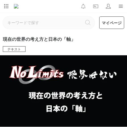
マイページ
現在の世界の考え方と日本の「軸」
テキスト