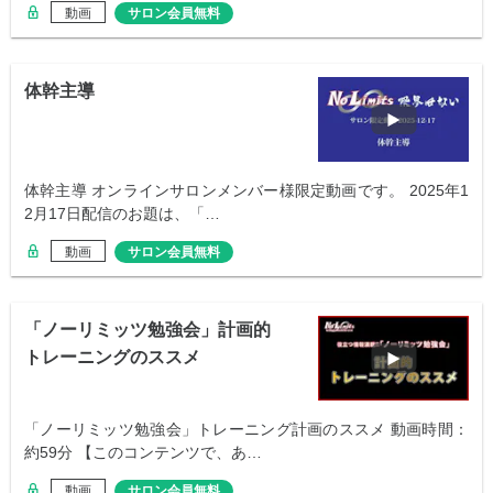
動画
サロン会員無料
体幹主導
体幹主導 オンラインサロンメンバー様限定動画です。 2025年1
2月17日配信のお題は、「…
動画
サロン会員無料
「ノーリミッツ勉強会」計画的
トレーニングのススメ
「ノーリミッツ勉強会」トレーニング計画のススメ 動画時間：
約59分 【このコンテンツで、あ…
動画
サロン会員無料