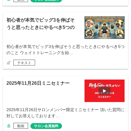
初心者が本気でビッグ3を伸ばそ
うと思ったときにやるべき5つの
こと
初心者が本気でビッグ3を伸ばそうと思ったときにやるべき5つ
のこと ウェイトトレーニングを始…
テキスト
2025年11月26日ミニセミナー
2025年11月26日サロンメンバー限定ミニセミナー 頂いた質問に
対してお答えしております…
動画
サロン会員無料