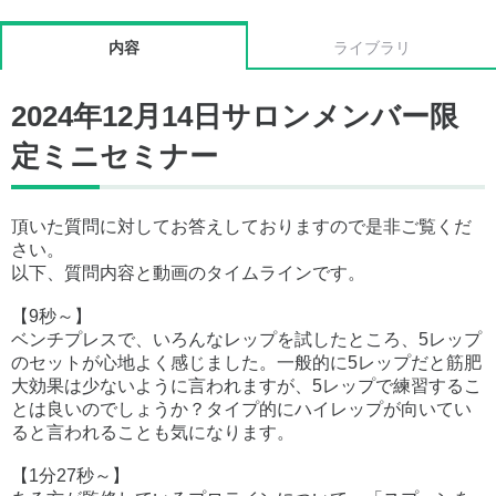
内容
ライブラリ
2024年12月14日サロンメンバー限
定ミニセミナー
頂いた質問に対してお答えしておりますので是非ご覧くだ
さい。
以下、質問内容と動画のタイムラインです。
【9秒～】
ベンチプレスで、いろんなレップを試したところ、5レップ
のセットが心地よく感じました。一般的に5レップだと筋肥
大効果は少ないように言われますが、5レップで練習するこ
とは良いのでしょうか？タイプ的にハイレップが向いてい
ると言われることも気になります。
【1分27秒～】