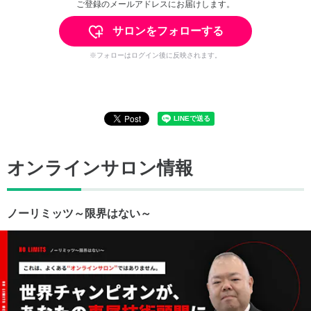
ご登録のメールアドレスにお届けします。
サロンをフォローする
※フォローはログイン後に反映されます。
オンラインサロン情報
ノーリミッツ～限界はない～