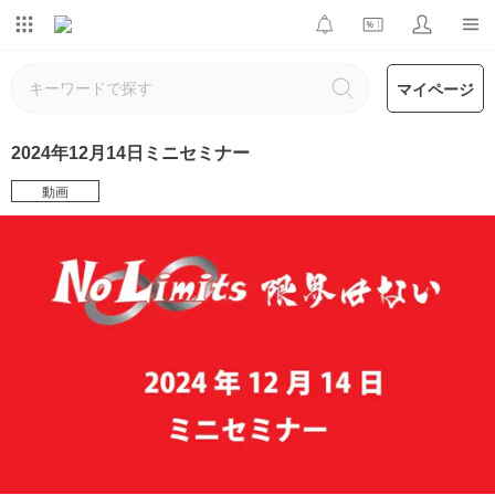
マイページ
2024年12月14日ミニセミナー
動画