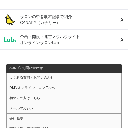
サロンの中を取材記事で紹介
CANARY（カナリー）
企画・開設・運営ノウハウサイト
オンラインサロンLab.
ヘルプ / お問い合わせ
よくある質問・お問い合わせ
DMMオンラインサロン Topへ
初めての方はこちら
メールマガジン
会社概要