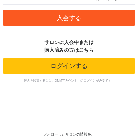
入会する
サロンに入会中または
購入済みの方はこちら
ログインする
続きを閲覧するには、DMMアカウントへのログインが必要です。
フォローしたサロンの情報を、