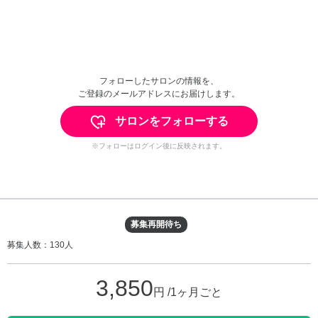
フォローしたサロンの情報を、
ご登録のメールアドレスにお届けします。
サロンをフォローする
※フォローはログイン後に反映されます。
募集再開待ち
募集人数：130人
3,850
円 /1ヶ月ごと