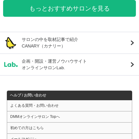
もっとおすすめサロンを見る
サロンの中を取材記事で紹介
CANARY（カナリー）
企画・開設・運営ノウハウサイト
オンラインサロンLab.
ヘルプ / お問い合わせ
よくある質問・お問い合わせ
DMMオンラインサロン Topへ
初めての方はこちら
メールマガジン