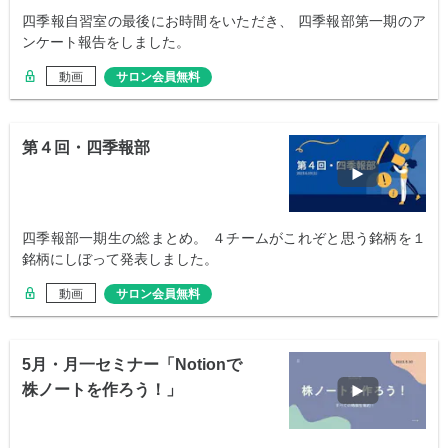
四季報自習室の最後にお時間をいただき、 四季報部第一期のア
ンケート報告をしました。
動画
サロン会員無料
第４回・四季報部
四季報部一期生の総まとめ。 ４チームがこれぞと思う銘柄を１
銘柄にしぼって発表しました。
動画
サロン会員無料
5月・月一セミナー「Notionで
株ノートを作ろう！」