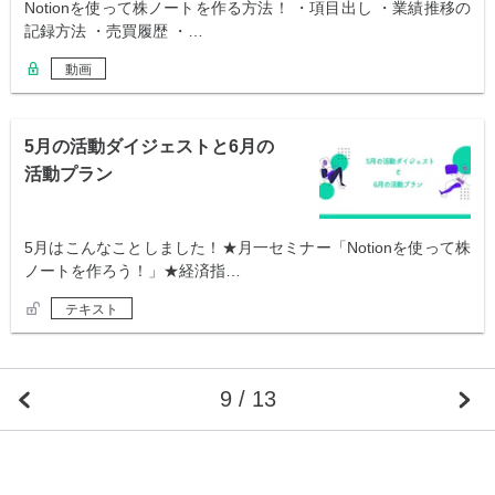
Notionを使って株ノートを作る方法！ ・項目出し ・業績推移の
記録方法 ・売買履歴 ・…
動画
5月の活動ダイジェストと6月の
活動プラン
5月はこんなことしました！★月一セミナー「Notionを使って株
ノートを作ろう！」★経済指…
テキスト
9 / 13