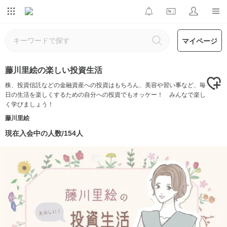
マイページ
藤川里絵の楽しい投資生活
株、投資信託などの金融資産への投資はもちろん、美容や習い事など、毎
日の生活を楽しくするための自分への投資でもオッケー！ みんなで楽し
く学びましょう！
藤川里絵
現在入会中の人数/154人