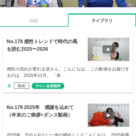
内容
ライブラリ
No.178 感性トレンドで時代の風
を読む2025〜2026
感性の流れが変わる皆さん、こんにちは。 この動画をお届けす
るのは、2025年12月。 「来…
動画
サロン会員無料
No.179 2025年 感謝を込めて
（年末のご挨拶+ダンス動画）
2025年、忘れられない一年の締めくくりこんにちは。 2025年最