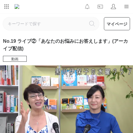
マイページ
No.19 ライブ②「あなたのお悩みにお答えします」(アーカ
イブ配信)
動画