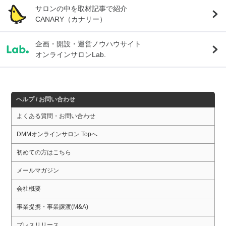
サロンの中を取材記事で紹介
CANARY（カナリー）
企画・開設・運営ノウハウサイト
オンラインサロンLab.
ヘルプ / お問い合わせ
よくある質問・お問い合わせ
DMMオンラインサロン Topへ
初めての方はこちら
メールマガジン
会社概要
事業提携・事業譲渡(M&A)
プレスリリース