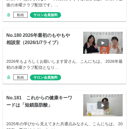
後の水曜クラブ配信です。…
動画
サロン会員無料
No.180 2026年最初のもやもや
相談室（2026/1/7ライブ）
2026年もよろしくお願いします皆さん、こんにちは。 2026年最
初の水曜クラブ配信となり…
動画
サロン会員無料
No.181 これからの健康キーワ
ードは「短鎖脂肪酸」
2025年の学びから見えてきた共通点みなさん、こんにちは。 20