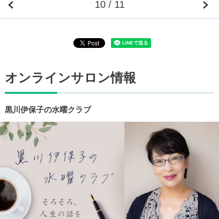
10 / 11
オンラインサロン情報
黒川伊保子の水曜クラブ