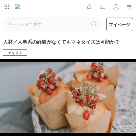
マイページ
人材／人事系の経験がなくてもマネタイズは可能か？
テキスト