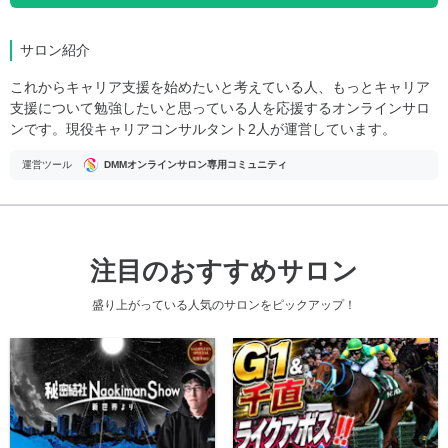
サロン紹介
これからキャリア支援を始めたいと考えている人、もっとキャリア
支援について勉強したいと思っている人を応援するオンラインサロ
ンです。現役キャリアコンサルタント2人が運営しています。
運営ツール
DMMオンラインサロン専用コミュニティ
注目のおすすめサロン
盛り上がっている人気のサロンをピックアップ！