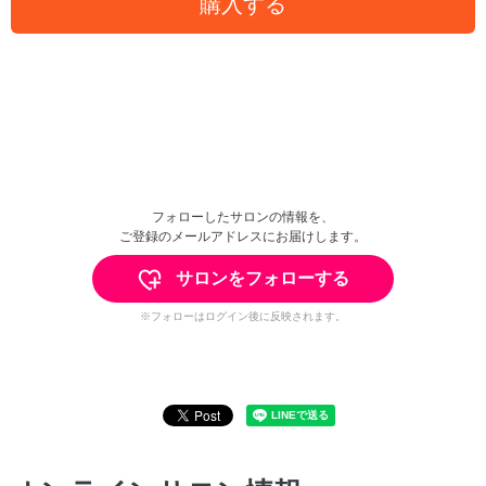
購入する
フォローしたサロンの情報を、
ご登録のメールアドレスにお届けします。
サロンをフォローする
※フォローはログイン後に反映されます。