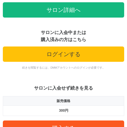
サロン詳細へ
サロンに入会中または
購入済みの方はこちら
ログインする
続きを閲覧するには、DMMアカウントへのログインが必要です。
サロンに入会せず続きを見る
販売価格
300円