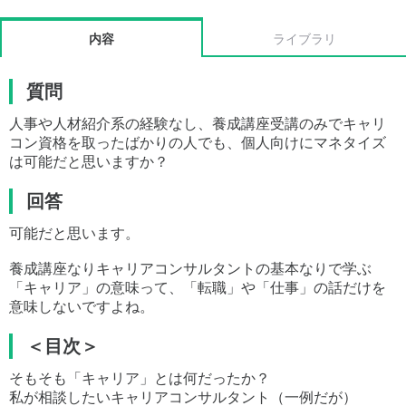
内容
ライブラリ
質問
人事や人材紹介系の経験なし、養成講座受講のみでキャリ
コン資格を取ったばかりの人でも、個人向けにマネタイズ
は可能だと思いますか？
回答
可能だと思います。
養成講座なりキャリアコンサルタントの基本なりで学ぶ
「キャリア」の意味って、「転職」や「仕事」の話だけを
意味しないですよね。
＜目次＞
そもそも「キャリア」とは何だったか？
私が相談したいキャリアコンサルタント（一例だが）