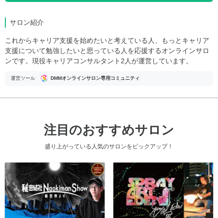
サロン紹介
これからキャリア支援を始めたいと考えている人、もっとキャリア
支援について勉強したいと思っている人を応援するオンラインサロ
ンです。現役キャリアコンサルタント2人が運営しています。
運営ツール
DMMオンラインサロン専用コミュニティ
注目のおすすめサロン
盛り上がっている人気のサロンをピックアップ！