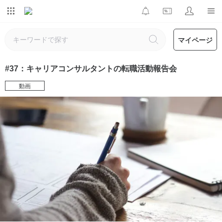
マイページ
#37：キャリアコンサルタントの転職活動報告会
動画