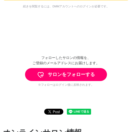
続きを閲覧するには、DMMアカウントへのログインが必要です。
フォローしたサロンの情報を、
ご登録のメールアドレスにお届けします。
サロンをフォローする
※フォローはログイン後に反映されます。