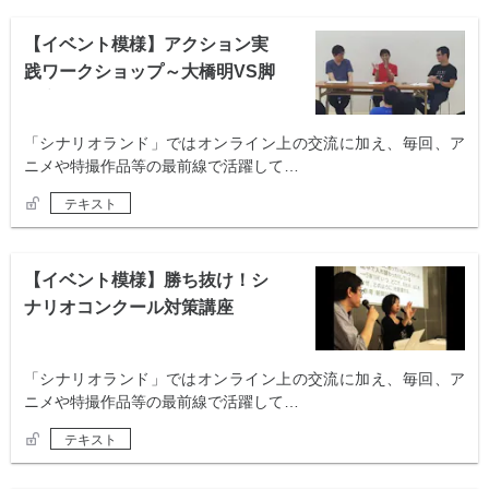
【イベント模様】アクション実
践ワークショップ～大橋明VS脚
本家～
「シナリオランド」ではオンライン上の交流に加え、毎回、ア
ニメや特撮作品等の最前線で活躍して…
テキスト
【イベント模様】勝ち抜け！シ
ナリオコンクール対策講座
「シナリオランド」ではオンライン上の交流に加え、毎回、ア
ニメや特撮作品等の最前線で活躍して…
テキスト