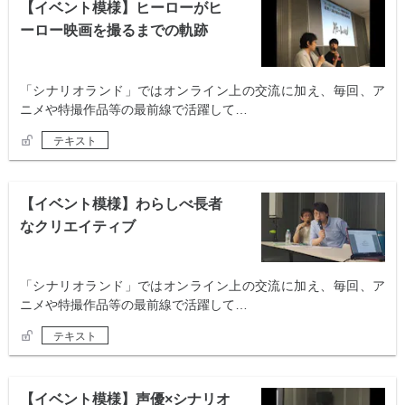
【イベント模様】ヒーローがヒ
ーロー映画を撮るまでの軌跡
「シナリオランド」ではオンライン上の交流に加え、毎回、ア
ニメや特撮作品等の最前線で活躍して…
テキスト
【イベント模様】わらしべ長者
なクリエイティブ
「シナリオランド」ではオンライン上の交流に加え、毎回、ア
ニメや特撮作品等の最前線で活躍して…
テキスト
【イベント模様】声優×シナリオ