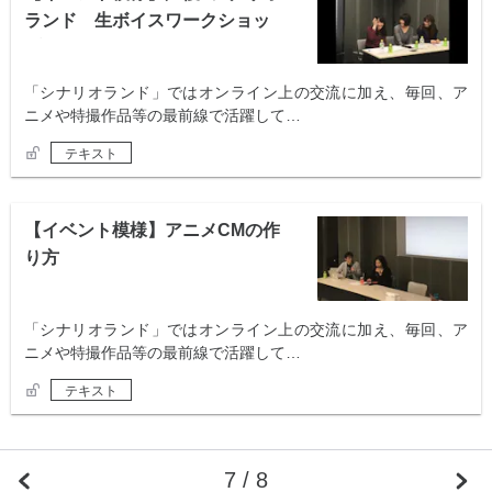
ランド 生ボイスワークショッ
プ
「シナリオランド」ではオンライン上の交流に加え、毎回、ア
ニメや特撮作品等の最前線で活躍して…
テキスト
【イベント模様】アニメCMの作
り方
「シナリオランド」ではオンライン上の交流に加え、毎回、ア
ニメや特撮作品等の最前線で活躍して…
テキスト
7 / 8