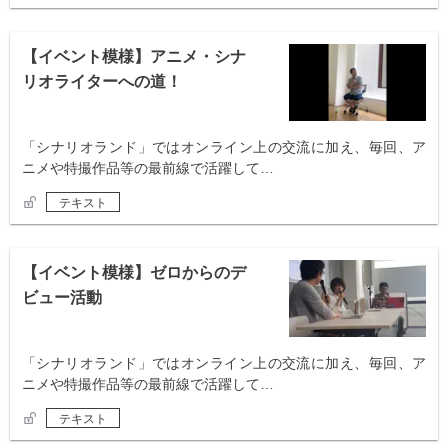
【イベント模様】アニメ・シナ
リオライターへの道！
「シナリオランド」ではオンライン上の交流に加え、毎回、ア
ニメや特撮作品等の最前線で活躍して…
テキスト
【イベント模様】ゼロからのデ
ビュー活動
「シナリオランド」ではオンライン上の交流に加え、毎回、ア
ニメや特撮作品等の最前線で活躍して…
テキスト