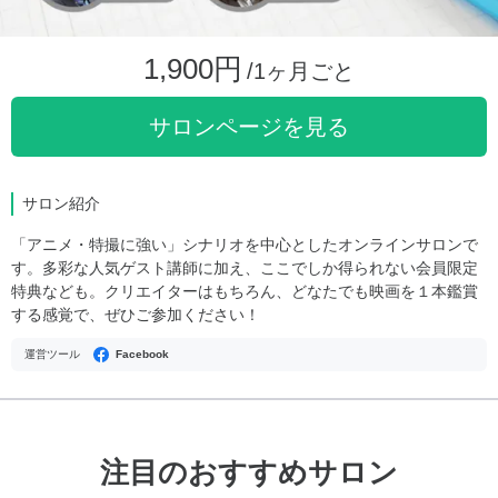
1,900円
/1ヶ月ごと
サロンページを見る
サロン紹介
「アニメ・特撮に強い」シナリオを中心としたオンラインサロンで
す。多彩な人気ゲスト講師に加え、ここでしか得られない会員限定
特典なども。クリエイターはもちろん、どなたでも映画を１本鑑賞
する感覚で、ぜひご参加ください！
運営ツール
Facebook
注目のおすすめサロン