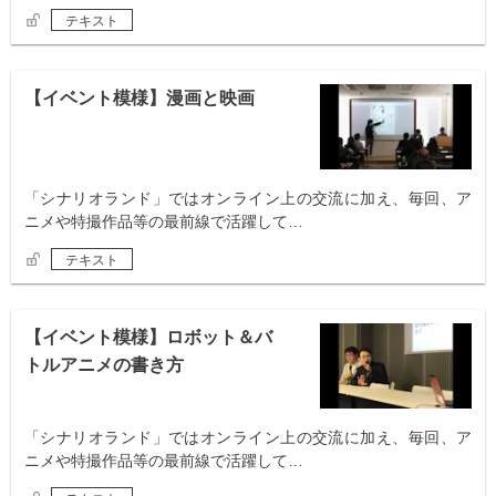
テキスト
【イベント模様】漫画と映画
「シナリオランド」ではオンライン上の交流に加え、毎回、ア
ニメや特撮作品等の最前線で活躍して…
テキスト
【イベント模様】ロボット＆バ
トルアニメの書き方
「シナリオランド」ではオンライン上の交流に加え、毎回、ア
ニメや特撮作品等の最前線で活躍して…