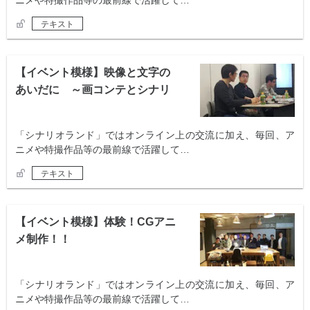
ニメや特撮作品等の最前線で活躍して…
テキスト
【イベント模様】映像と文字の
あいだに ～画コンテとシナリ
オ～
「シナリオランド」ではオンライン上の交流に加え、毎回、ア
ニメや特撮作品等の最前線で活躍して…
テキスト
【イベント模様】体験！CGアニ
メ制作！！
「シナリオランド」ではオンライン上の交流に加え、毎回、ア
ニメや特撮作品等の最前線で活躍して…