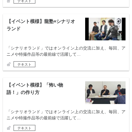
テキスト
【イベント模様】龍塾×シナリオ
ランド
「シナリオランド」ではオンライン上の交流に加え、毎回、ア
ニメや特撮作品等の最前線で活躍して…
テキスト
【イベント模様】「怖い物
語！」の作り方
「シナリオランド」ではオンライン上の交流に加え、毎回、ア
ニメや特撮作品等の最前線で活躍して…
テキスト