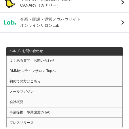
CANARY（カナリー）
企画・開設・運営ノウハウサイト
オンラインサロンLab.
ヘルプ / お問い合わせ
よくある質問・お問い合わせ
DMMオンラインサロン Topへ
初めての方はこちら
メールマガジン
会社概要
事業提携・事業譲渡(M&A)
プレスリリース