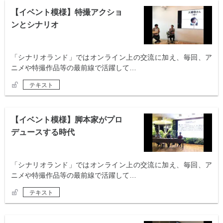
【イベント模様】特撮アクショ
ンとシナリオ
「シナリオランド」ではオンライン上の交流に加え、毎回、ア
ニメや特撮作品等の最前線で活躍して…
テキスト
【イベント模様】脚本家がプロ
デュースする時代
「シナリオランド」ではオンライン上の交流に加え、毎回、ア
ニメや特撮作品等の最前線で活躍して…
テキスト