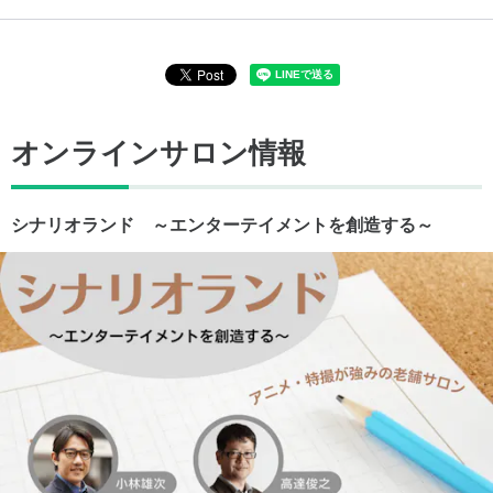
オンラインサロン情報
シナリオランド ～エンターテイメントを創造する～