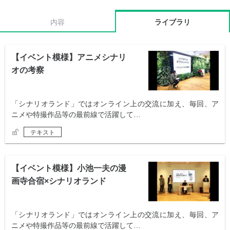
内容
ライブラリ
【イベント模様】アニメシナリ
オの考察
「シナリオランド」ではオンライン上の交流に加え、毎回、ア
ニメや特撮作品等の最前線で活躍して…
テキスト
【イベント模様】小池一夫の漫
画寺合宿×シナリオランド
「シナリオランド」ではオンライン上の交流に加え、毎回、ア
ニメや特撮作品等の最前線で活躍して…