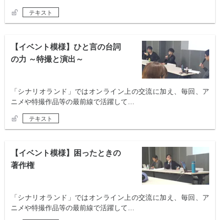
テキスト
【イベント模様】ひと言の台詞
の力 ～特撮と演出～
「シナリオランド」ではオンライン上の交流に加え、毎回、ア
ニメや特撮作品等の最前線で活躍して…
テキスト
【イベント模様】困ったときの
著作権
「シナリオランド」ではオンライン上の交流に加え、毎回、ア
ニメや特撮作品等の最前線で活躍して…