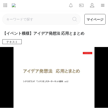
マイページ
【イベント模様】アイデア発想法 応用とまとめ
テキスト