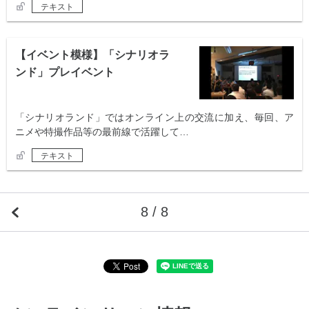
テキスト
【イベント模様】「シナリオラ
ンド」プレイベント
「シナリオランド」ではオンライン上の交流に加え、毎回、ア
ニメや特撮作品等の最前線で活躍して…
テキスト
8 / 8