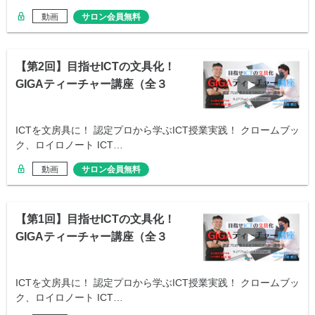
動画
サロン会員無料
【第2回】目指せICTの文具化！
GIGAティーチャー講座（全３
回）
ICTを文房具に！ 認定プロから学ぶICT授業実践！ クロームブッ
ク、ロイロノート ICT…
動画
サロン会員無料
【第1回】目指せICTの文具化！
GIGAティーチャー講座（全３
回）
ICTを文房具に！ 認定プロから学ぶICT授業実践！ クロームブッ
ク、ロイロノート ICT…