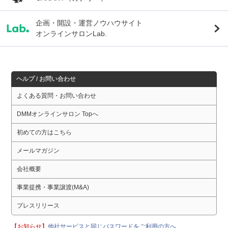
企画・開設・運営ノウハウサイト
オンラインサロンLab.
ヘルプ / お問い合わせ
よくある質問・お問い合わせ
DMMオンラインサロン Topへ
初めての方はこちら
メールマガジン
会社概要
事業提携・事業譲渡(M&A)
プレスリリース
【お知らせ】
他社サービスと同じパスワードをご利用の方へ