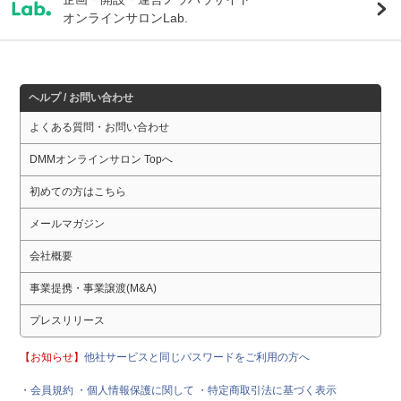
オンラインサロンLab.
ヘルプ / お問い合わせ
よくある質問・お問い合わせ
DMMオンラインサロン Topへ
初めての方はこちら
メールマガジン
会社概要
事業提携・事業譲渡(M&A)
プレスリリース
【お知らせ】
他社サービスと同じパスワードをご利用の方へ
・会員規約
・個人情報保護に関して
・特定商取引法に基づく表示