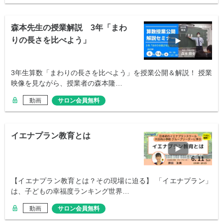
森本先生の授業解説 3年「まわ
りの長さを比べよう」
3年生算数「まわりの長さを比べよう」を授業公開＆解説！ 授業
映像を見ながら、授業者の森本隆…
動画
サロン会員無料
イエナプラン教育とは
【イエナプラン教育とは？その現場に迫る】 「イエナプラン」
は、子どもの幸福度ランキング世界…
動画
サロン会員無料