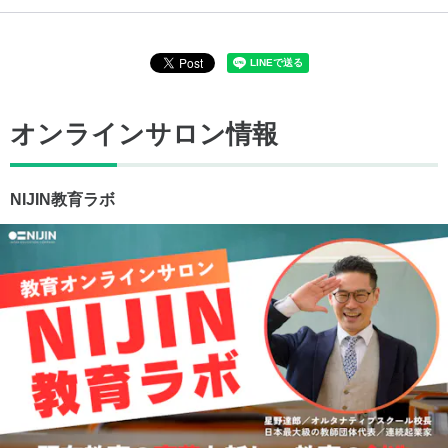
オンラインサロン情報
NIJIN教育ラボ