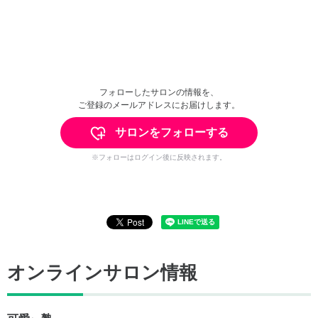
フォローしたサロンの情報を、
ご登録のメールアドレスにお届けします。
サロンをフォローする
※フォローはログイン後に反映されます。
オンラインサロン情報