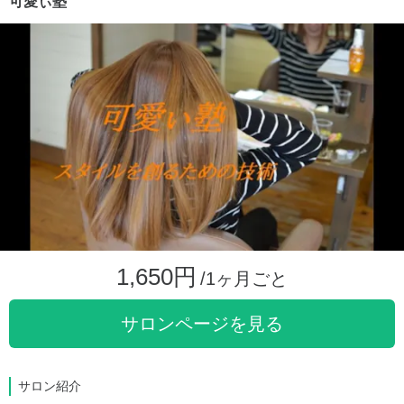
可愛ぃ塾
1,650円
/1ヶ月ごと
サロンページを見る
サロン紹介