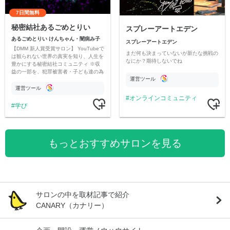
7日間無料
秘密結社あるごめとりい
スプレーアートエデン
あるごめとりい けんちゃん・闇病み子
スプレーアートエデン
【DMM 新人賞受賞サロン】 YouTubeで
まだ何も決まっていないが新たな挑戦の
は観られない世界の真実を知り、人生を
なにか？期待しないでね
豊かにする秘密結社コミュニティ ※収
益の一部を、犯罪被害者・子ども達の為
運営ツール
のチャリティーに寄付させていただきま
す
運営ツール
オンラインコミュニティ
学び
もっとおすすめサロンを見る
サロンの中を取材記事で紹介
CANARY（カナリー）