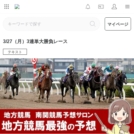
マイページ
3/27（月）3連単大勝負レース
テキスト