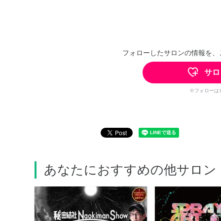
フォローしたサロンの情報を、
サロ
※フォローは
あなたにおすすめの他サロン