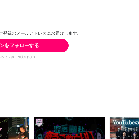
ご登録のメールアドレスにお届けします。
ンをフォローする
ログイン後に反映されます。