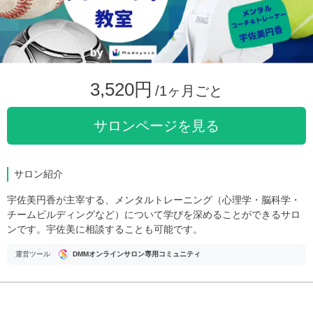
3,520円
/1ヶ月ごと
サロンページを見る
サロン紹介
宇佐美円香が主宰する、メンタルトレーニング（心理学・脳科学・
チームビルディングなど）について学びを深めることができるサロ
ンです。宇佐美に相談することも可能です。
運営ツール
DMMオンラインサロン専用コミュニティ