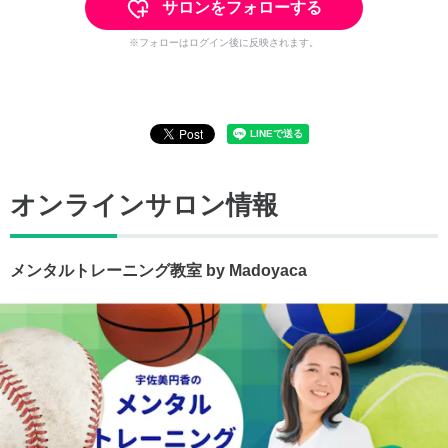
サロンをフォローする
※フォローはログイン後に反映されます。
オンラインサロン情報
メンタルトレーニング教室 by Madoyaca