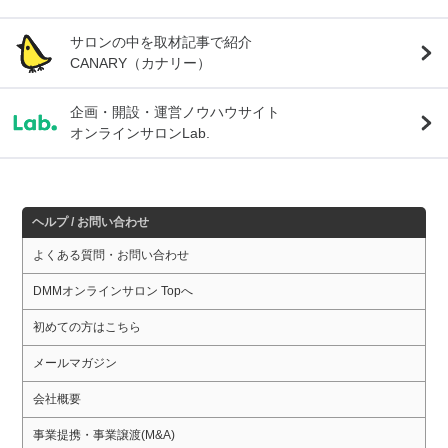
サロンの中を取材記事で紹介
CANARY（カナリー）
企画・開設・運営ノウハウサイト
オンラインサロンLab.
ヘルプ / お問い合わせ
よくある質問・お問い合わせ
DMMオンラインサロン Topへ
初めての方はこちら
メールマガジン
会社概要
事業提携・事業譲渡(M&A)