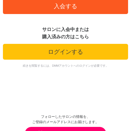
入会する
サロンに入会中または
購入済みの方はこちら
ログインする
続きを閲覧するには、DMMアカウントへのログインが必要です。
フォローしたサロンの情報を、
ご登録のメールアドレスにお届けします。