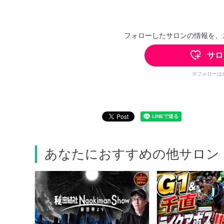
フォローしたサロンの情報を、
サロ
※フォローは
あなたにおすすめの他サロン