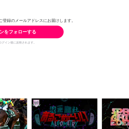
ご登録のメールアドレスにお届けします。
ンをフォローする
ログイン後に反映されます。