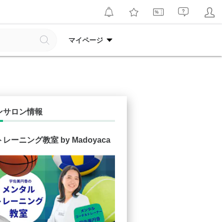
マイページ
ンサロン情報
レーニング教室 by Madoyaca