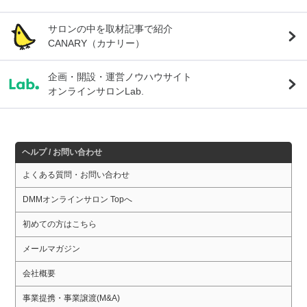
サロンの中を取材記事で紹介
CANARY（カナリー）
企画・開設・運営ノウハウサイト
オンラインサロンLab.
ヘルプ / お問い合わせ
よくある質問・お問い合わせ
DMMオンラインサロン Topへ
初めての方はこちら
メールマガジン
会社概要
事業提携・事業譲渡(M&A)