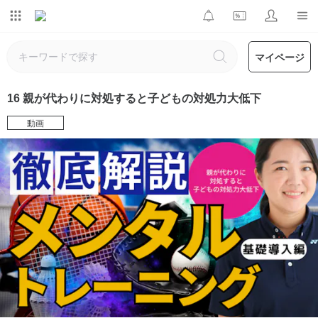
マイページ
16 親が代わりに対処すると子どもの対処力大低下
動画