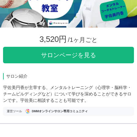
3,520円
/1ヶ月ごと
サロンページを見る
サロン紹介
宇佐美円香が主宰する、メンタルトレーニング（心理学・脳科学・
チームビルディングなど）について学びを深めることができるサロ
ンです。宇佐美に相談することも可能です。
運営ツール
DMMオンラインサロン専用コミュニティ