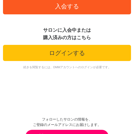
入会する
サロンに入会中または
購入済みの方はこちら
ログインする
続きを閲覧するには、DMMアカウントへのログインが必要です。
フォローしたサロンの情報を、
ご登録のメールアドレスにお届けします。