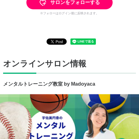
サロンをフォローする
※フォローはログイン後に反映されます。
オンラインサロン情報
メンタルトレーニング教室 by Madoyaca