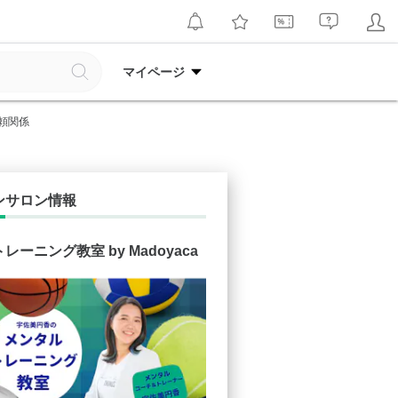
マイページ
頼関係
ンサロン情報
レーニング教室 by Madoyaca