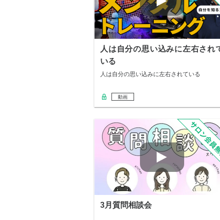
人は自分の思い込みに左右され
いる
人は自分の思い込みに左右されている
動画
3月質問相談会