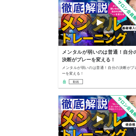
メンタルが弱いのは普通！自分
決断がプレーを変える！
メンタルが弱いのは普通！自分の決断がプ
ーを変える！
動画