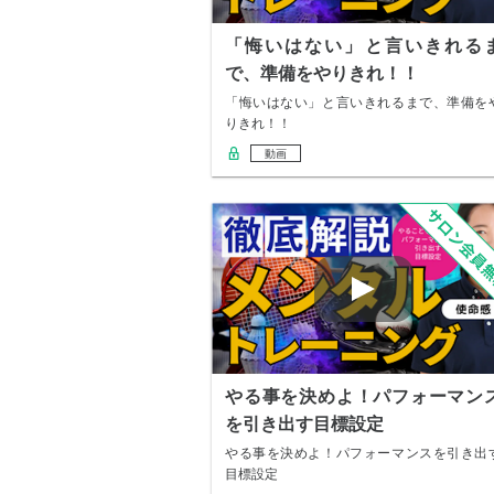
「悔いはない」と言いきれる
で、準備をやりきれ！！
「悔いはない」と言いきれるまで、準備を
りきれ！！
動画
やる事を決めよ！パフォーマン
を引き出す目標設定
やる事を決めよ！パフォーマンスを引き出
目標設定