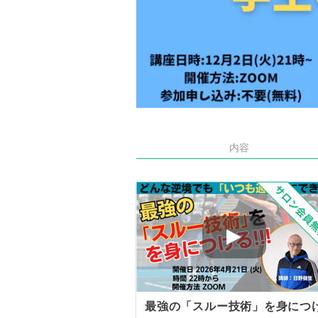
内容
最強の「スルー技術」を身につ