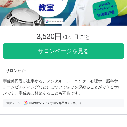
3,520円
/1ヶ月ごと
サロンページを見る
サロン紹介
宇佐美円香が主宰する、メンタルトレーニング（心理学・脳科学・
チームビルディングなど）について学びを深めることができるサロ
ンです。宇佐美に相談することも可能です。
運営ツール
DMMオンラインサロン専用コミュニティ