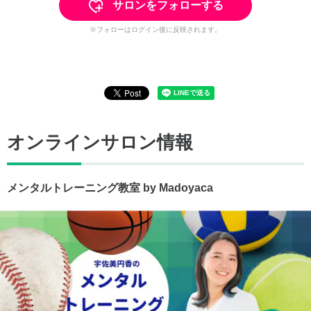
サロンをフォローする
※フォローはログイン後に反映されます。
オンラインサロン情報
メンタルトレーニング教室 by Madoyaca