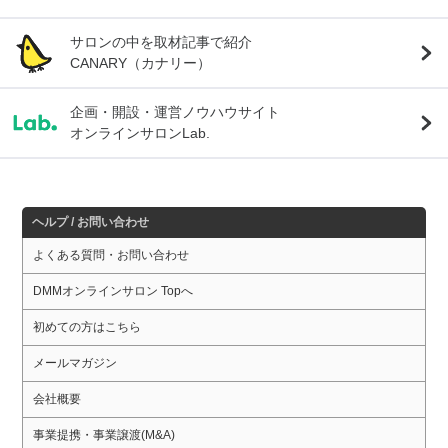
サロンの中を取材記事で紹介
CANARY（カナリー）
企画・開設・運営ノウハウサイト
オンラインサロンLab.
ヘルプ / お問い合わせ
よくある質問・お問い合わせ
DMMオンラインサロン Topへ
初めての方はこちら
メールマガジン
会社概要
事業提携・事業譲渡(M&A)