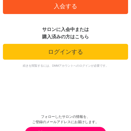
入会する
サロンに入会中または
購入済みの方はこちら
ログインする
続きを閲覧するには、DMMアカウントへのログインが必要です。
フォローしたサロンの情報を、
ご登録のメールアドレスにお届けします。