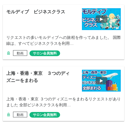
モルディブ ビジネスクラス
リクエストの多いモルディブへの旅程を作ってみました。 国際
線は、すべてビジネスクラスを利用…
動画
サロン会員無料
上海・香港・東京 ３つのディ
ズニーをまわる
上海・香港・東京 ３つのディズニーをまわるリクエストがあり
ました 全部ビジネスクラスを利用…
動画
サロン会員無料