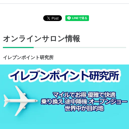
オンラインサロン情報
イレブンポイント研究所