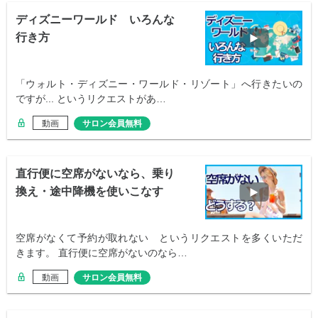
ディズニーワールド いろんな
行き方
「ウォルト・ディズニー・ワールド・リゾート」へ行きたいの
ですが... というリクエストがあ…
動画
サロン会員無料
直行便に空席がないなら、乗り
換え・途中降機を使いこなす
空席がなくて予約が取れない というリクエストを多くいただ
きます。 直行便に空席がないのなら…
動画
サロン会員無料