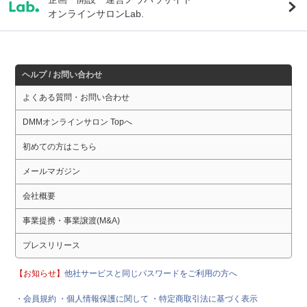
オンラインサロンLab.
ヘルプ / お問い合わせ
よくある質問・お問い合わせ
DMMオンラインサロン Topへ
初めての方はこちら
メールマガジン
会社概要
事業提携・事業譲渡(M&A)
プレスリリース
【お知らせ】
他社サービスと同じパスワードをご利用の方へ
・会員規約
・個人情報保護に関して
・特定商取引法に基づく表示