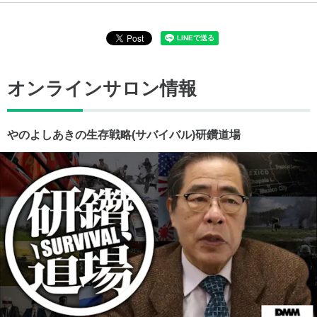
オンラインサロン情報
やのよしあきの生存戦略(サバイバル)研鑽道場