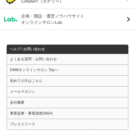
CANARY（カナリー）
企画・開設・運営ノウハウサイト
オンラインサロンLab.
ヘルプ / お問い合わせ
よくある質問・お問い合わせ
DMMオンラインサロン Topへ
初めての方はこちら
メールマガジン
会社概要
事業提携・事業譲渡(M&A)
プレスリリース