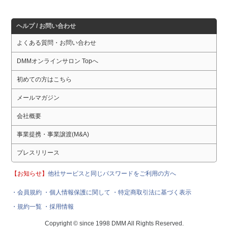
ヘルプ / お問い合わせ
よくある質問・お問い合わせ
DMMオンラインサロン Topへ
初めての方はこちら
メールマガジン
会社概要
事業提携・事業譲渡(M&A)
プレスリリース
【お知らせ】
他社サービスと同じパスワードをご利用の方へ
・会員規約
・個人情報保護に関して
・特定商取引法に基づく表示
・規約一覧
・採用情報
Copyright © since 1998 DMM All Rights Reserved.