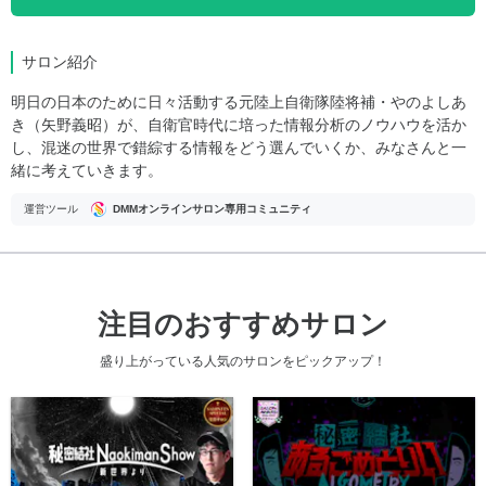
サロン紹介
明日の日本のために日々活動する元陸上自衛隊陸将補・やのよしあ
き（矢野義昭）が、自衛官時代に培った情報分析のノウハウを活か
し、混迷の世界で錯綜する情報をどう選んでいくか、みなさんと一
緒に考えていきます。
運営ツール
DMMオンラインサロン専用コミュニティ
注目のおすすめサロン
盛り上がっている人気のサロンをピックアップ！