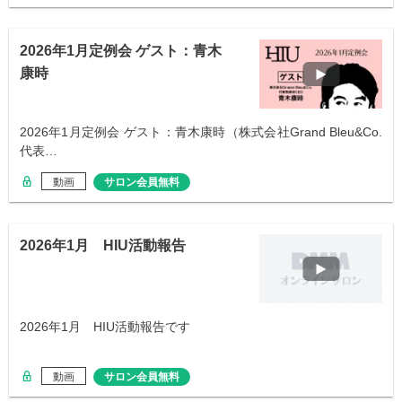
2026年1月定例会 ゲスト：青木
康時
2026年1月定例会 ゲスト：青木康時（株式会社Grand Bleu&Co.
代表…
動画
サロン会員無料
2026年1月 HIU活動報告
2026年1月 HIU活動報告です
動画
サロン会員無料