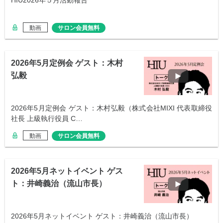
HIU2026年５月活動報告
動画
サロン会員無料
2026年5月定例会 ゲスト：木村
弘毅
2026年5月定例会 ゲスト：木村弘毅（株式会社MIXI 代表取締役
社長 上級執行役員 C…
動画
サロン会員無料
2026年5月ネットイベント ゲス
ト：井崎義治（流山市長）
2026年5月ネットイベント ゲスト：井崎義治（流山市長）