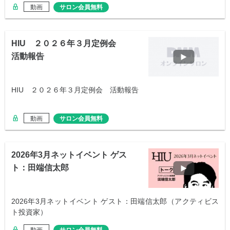
動画
サロン会員無料
HIU ２０２６年３月定例会
活動報告
HIU ２０２６年３月定例会 活動報告
動画
サロン会員無料
2026年3月ネットイベント ゲス
ト：田端信太郎
2026年3月ネットイベント ゲスト：田端信太郎（アクティビス
ト投資家）