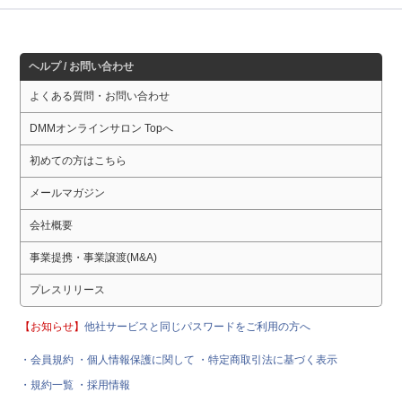
ヘルプ / お問い合わせ
よくある質問・お問い合わせ
DMMオンラインサロン Topへ
初めての方はこちら
メールマガジン
会社概要
事業提携・事業譲渡(M&A)
プレスリリース
【お知らせ】
他社サービスと同じパスワードをご利用の方へ
・会員規約
・個人情報保護に関して
・特定商取引法に基づく表示
・規約一覧
・採用情報