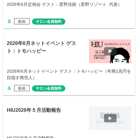
2026年6月定例会 ゲスト：星野佳路（星野リゾート 代表）
動画
サロン会員無料
2026年6月ネットイベント ゲス
ト：トモハッピー
2026年6月ネットイベント ゲスト：トモハッピー（年商1兆円を
目指す商売人）
動画
サロン会員無料
HIU2026年５月活動報告