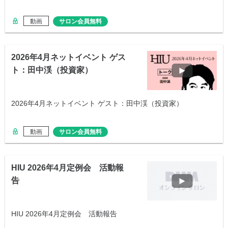
動画
サロン会員無料
2026年4月ネットイベント ゲス
ト：田中渓（投資家）
2026年4月ネットイベント ゲスト：田中渓（投資家）
動画
サロン会員無料
HIU 2026年4月定例会 活動報
告
HIU 2026年4月定例会 活動報告