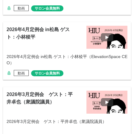
動画
サロン会員無料
2026年4月定例会 in松島 ゲス
ト：小林稜平
2026年4月定例会 in松島 ゲスト：小林稜平（ElevationSpace CE
O）
動画
サロン会員無料
2026年3月定例会 ゲスト：平
井卓也（衆議院議員）
2026年3月定例会 ゲスト：平井卓也（衆議院議員）