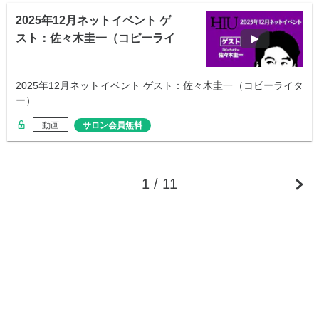
2025年12月ネットイベント ゲ
スト：佐々木圭一（コピーライ
ター）
2025年12月ネットイベント ゲスト：佐々木圭一（コピーライタ
ー）
動画
サロン会員無料
1 / 11