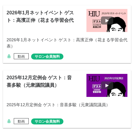
2026年1月ネットイベント ゲス
ト：高濱正伸（花まる学習会代
表）
2026年1月ネットイベント ゲスト：高濱正伸（花まる学習会代
表）
動画
サロン会員無料
2025年12月定例会 ゲスト：音
喜多駿（元衆議院議員）
2025年12月定例会 ゲスト：音喜多駿（元衆議院議員）
動画
サロン会員無料