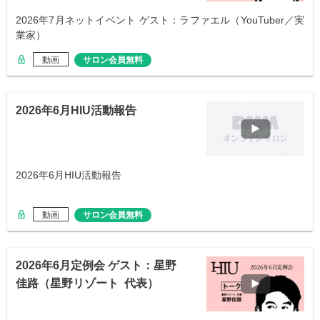
2026年7月ネットイベント ゲスト：ラファエル（YouTuber／実
業家）
動画
サロン会員無料
2026年6月HIU活動報告
2026年6月HIU活動報告
動画
サロン会員無料
2026年6月定例会 ゲスト：星野
佳路（星野リゾート 代表）