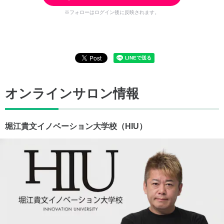
※フォローはログイン後に反映されます。
オンラインサロン情報
堀江貴文イノベーション大学校（HIU）