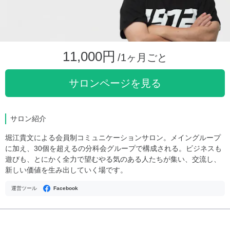
11,000円
/1ヶ月ごと
サロンページを見る
サロン紹介
堀江貴文による会員制コミュニケーションサロン。メイングループ
に加え、30個を超えるの分科会グループで構成される。ビジネスも
遊びも、とにかく全力で望むやる気のある人たちが集い、交流し、
新しい価値を生み出していく場です。
運営ツール
Facebook