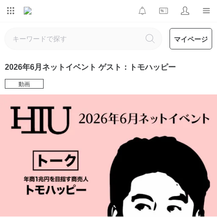
マイページ
2026年6月ネットイベント ゲスト：トモハッピー
動画