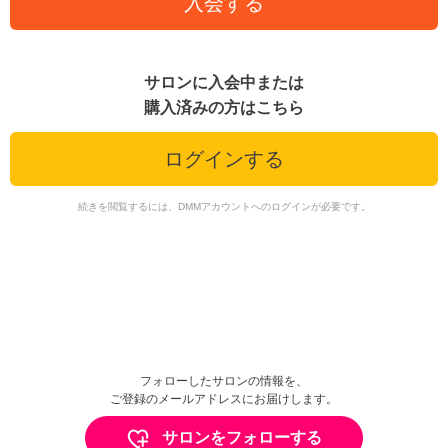
入会する
サロンに入会中または
購入済みの方はこちら
ログインする
続きを閲覧するには、DMMアカウントへのログインが必要です。
フォローしたサロンの情報を、
ご登録のメールアドレスにお届けします。
サロンをフォローする