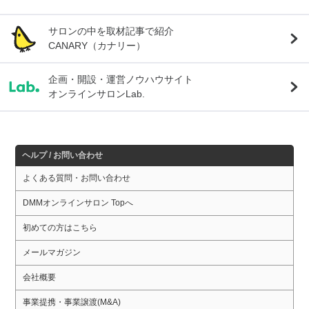
サロンの中を取材記事で紹介
CANARY（カナリー）
企画・開設・運営ノウハウサイト
オンラインサロンLab.
ヘルプ / お問い合わせ
よくある質問・お問い合わせ
DMMオンラインサロン Topへ
初めての方はこちら
メールマガジン
会社概要
事業提携・事業譲渡(M&A)