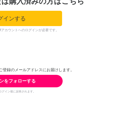
たは購入済みの方はこちら
グインする
Mアカウントへのログインが必要です。
ご登録のメールアドレスにお届けします。
ンをフォローする
ログイン後に反映されます。