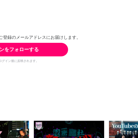
ご登録のメールアドレスにお届けします。
ンをフォローする
ログイン後に反映されます。