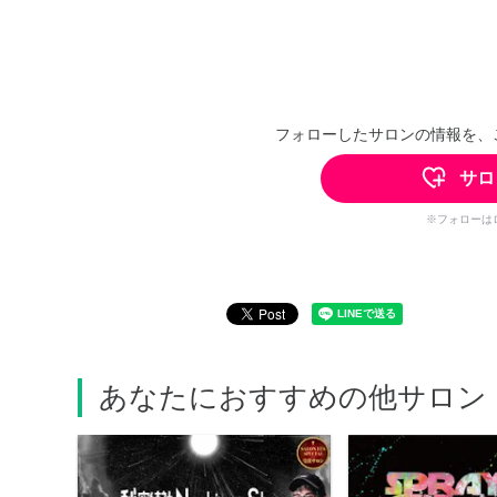
フォローしたサロンの情報を、
サロ
※フォローは
あなたにおすすめの他サロン