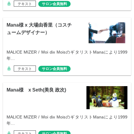
テキスト
サロン会員無料
Mana様 x 大場由香里（コスチ
ュームデザイナー）
MALICE MIZER / Moi dix MoisのギタリストManaにより1999
年…
テキスト
サロン会員無料
Mana様 x Seth(美良 政次)
MALICE MIZER / Moi dix MoisのギタリストManaにより1999
年…
テキスト
サロン会員無料