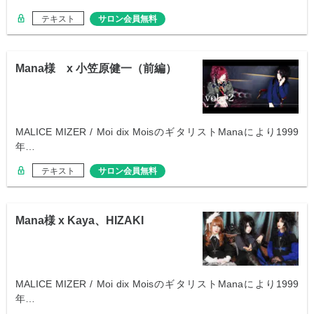
テキスト
サロン会員無料
Mana様 x 小笠原健一（前編）
MALICE MIZER / Moi dix MoisのギタリストManaにより1999
年…
テキスト
サロン会員無料
Mana様 x Kaya、HIZAKI
MALICE MIZER / Moi dix MoisのギタリストManaにより1999
年…