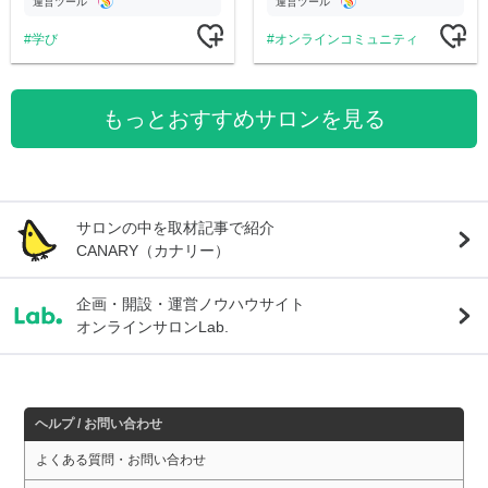
運営ツール
運営ツール
学び
オンラインコミュニティ
もっとおすすめサロンを見る
サロンの中を取材記事で紹介
CANARY（カナリー）
企画・開設・運営ノウハウサイト
オンラインサロンLab.
ヘルプ / お問い合わせ
よくある質問・お問い合わせ