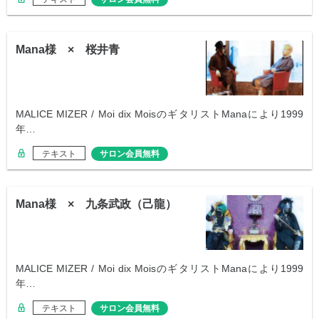
Mana様 × 桜井青
MALICE MIZER / Moi dix MoisのギタリストManaにより1999
年…
テキスト
サロン会員無料
Mana様 × 九条武政（己龍）
MALICE MIZER / Moi dix MoisのギタリストManaにより1999
年…
テキスト
サロン会員無料