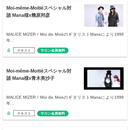
Moi-même-Moitiéスペシャル対
談 Mana様x幾原邦彦
MALICE MIZER / Moi dix MoisのギタリストManaにより1999
年…
テキスト
サロン会員無料
Moi-même-Moitiéスペシャル対
談 Mana様x青木美沙子
MALICE MIZER / Moi dix MoisのギタリストManaにより1999
年…
テキスト
サロン会員無料