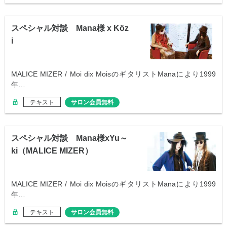
スペシャル対談 Mana様 x Köz
i
MALICE MIZER / Moi dix MoisのギタリストManaにより1999
年…
テキスト
サロン会員無料
スペシャル対談 Mana様xYu～
ki（MALICE MIZER）
MALICE MIZER / Moi dix MoisのギタリストManaにより1999
年…
テキスト
サロン会員無料