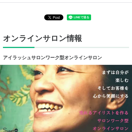
オンラインサロン情報
アイラッシュサロンワーク型オンラインサロン