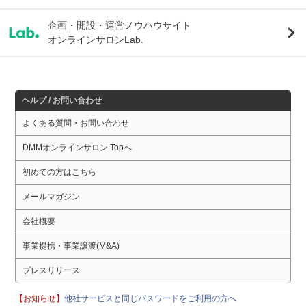
企画・開設・運営ノウハウサイト
オンラインサロンLab.
ヘルプ / お問い合わせ
よくある質問・お問い合わせ
DMMオンラインサロン Topへ
初めての方はこちら
メールマガジン
会社概要
事業提携・事業譲渡(M&A)
プレスリリース
【お知らせ】
他社サービスと同じパスワードをご利用の方へ