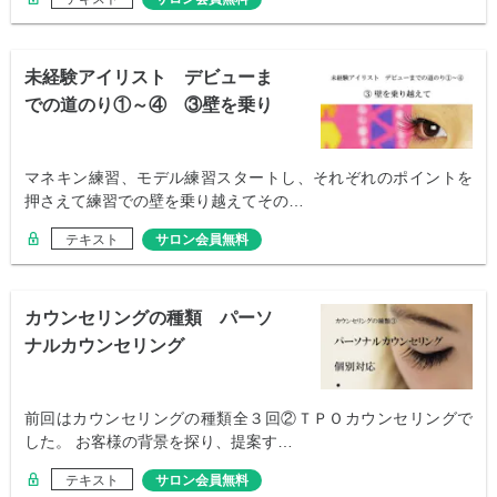
未経験アイリスト デビューま
での道のり①～④ ③壁を乗り
越えて
マネキン練習、モデル練習スタートし、それぞれのポイントを
押さえて練習での壁を乗り越えてその…
テキスト
サロン会員無料
カウンセリングの種類 パーソ
ナルカウンセリング
前回はカウンセリングの種類全３回②ＴＰＯカウンセリングで
した。 お客様の背景を探り、提案す…
テキスト
サロン会員無料