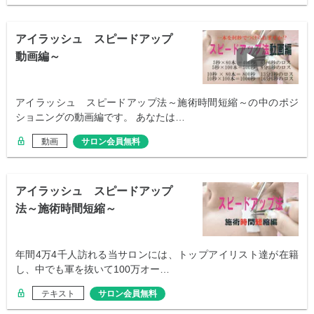
アイラッシュ スピードアップ
動画編～
アイラッシュ スピードアップ法～施術時間短縮～の中のポジ
ショニングの動画編です。 あなたは…
動画
サロン会員無料
アイラッシュ スピードアップ
法～施術時間短縮～
年間4万4千人訪れる当サロンには、トップアイリスト達が在籍
し、中でも軍を抜いて100万オー…
テキスト
サロン会員無料