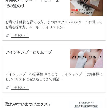
での道のり
お店で未経験を育てる方、まつげエクステのスクールに通って
お店を探す方、ルーキーアイリストか…
テキスト
アイシャンプーとリムーブ
アイシャンプーの必要性 今でこそ、アイシャンプーはお客様に
もアイリストにも浸透してきて馴染…
テキスト
取れやすいまつげエクステ