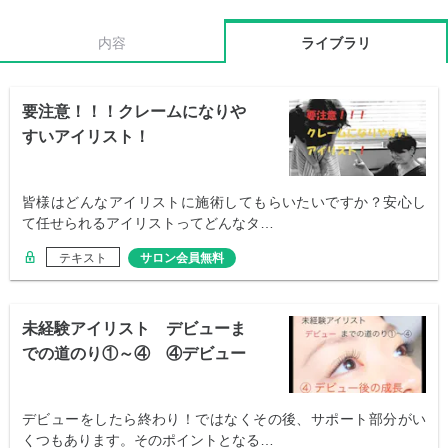
内容
ライブラリ
要注意！！！クレームになりや
すいアイリスト！
皆様はどんなアイリストに施術してもらいたいですか？安心し
て任せられるアイリストってどんなタ…
テキスト
サロン会員無料
未経験アイリスト デビューま
での道のり①～④ ④デビュー
後の成長
デビューをしたら終わり！ではなくその後、サポート部分がい
くつもあります。そのポイントとなる…