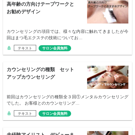
高年齢の方向けテープワークと
お勧めデザイン
カウンセリングの項目では、様々な内容に触れてきましたが今
回はまつ毛エクステの技術についてお…
テキスト
サロン会員無料
カウンセリングの種類 セット
アップカウンセリング
前回はカウンセリングの種類全３回①メンタルカウンセリング
でした。 お客様とのカウンセリング…
テキスト
サロン会員無料
未経験アイリスト デビューま