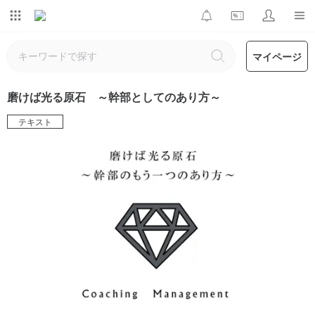
マイページ
磨けば光る原石 ～幹部としてのあり方～
テキスト