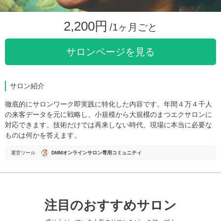
2,200円
/1ヶ月ごと
サロンページを見る
サロン紹介
徹底的にサロンワーク即実践に特化した内容です。年間４万４千人
の来客データを元に戦略し、小規模から大規模のまつエクサロンに
対応できます。技術だけでは再来しない時代、現場に本当に必要な
ものは何かを答えます。
運営ツール
DMMオンラインサロン専用コミュニティ
注目のおすすめサロン