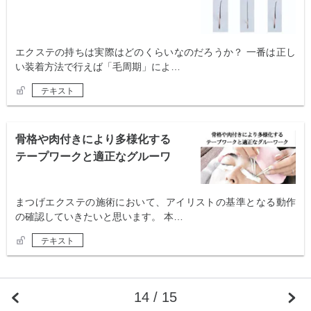
エクステの持ちは実際はどのくらいなのだろうか？ 一番は正し
い装着方法で行えば「毛周期」によ…
テキスト
骨格や肉付きにより多様化する
テープワークと適正なグルーワ
ーク
まつげエクステの施術において、アイリストの基準となる動作
の確認していきたいと思います。 本…
テキスト
14 / 15