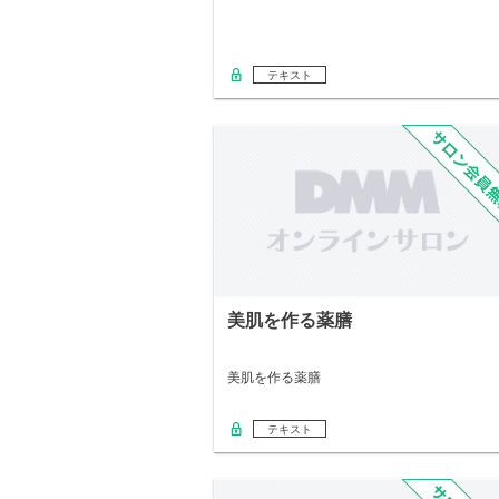
テキスト
美肌を作る薬膳
美肌を作る薬膳
テキスト