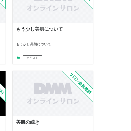
もう少し美肌について
もう少し美肌について
テキスト
美肌の続き