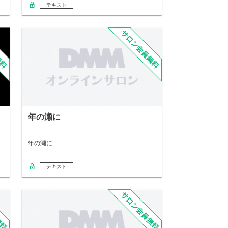
テキスト
年の瀬に
年の瀬に
テキスト