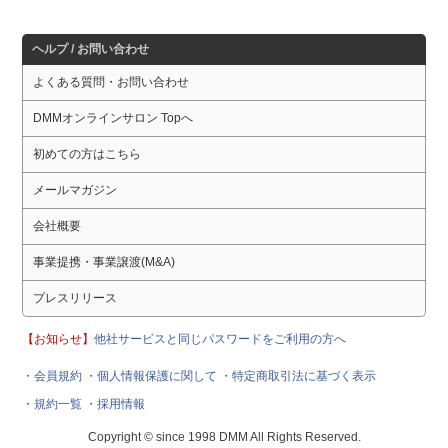
ヘルプ / お問い合わせ
よくある質問・お問い合わせ
DMMオンラインサロン Topへ
初めての方はこちら
メールマガジン
会社概要
事業提携・事業譲渡(M&A)
プレスリリース
【お知らせ】
他社サービスと同じパスワードをご利用の方へ
・会員規約
・個人情報保護に関して
・特定商取引法に基づく表示
・規約一覧
・採用情報
Copyright © since 1998 DMM All Rights Reserved.