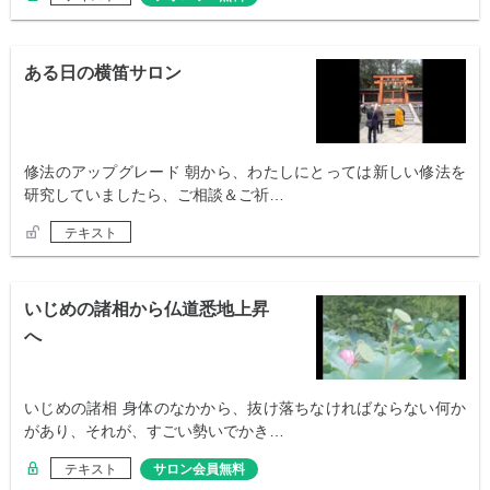
ある日の横笛サロン
修法のアップグレード 朝から、わたしにとっては新しい修法を
研究していましたら、ご相談＆ご祈…
テキスト
いじめの諸相から仏道悉地上昇
へ
いじめの諸相 身体のなかから、抜け落ちなければならない何か
があり、それが、すごい勢いでかき…
テキスト
サロン会員無料