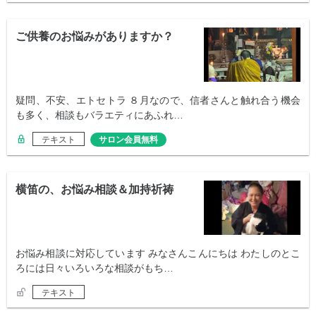
ご供養のお悩みがありますか？
疑問、不安、エトセトラ ８月なので、信者さんと触れ合う機会
も多く、相談もバラエティにあふれ…
テキスト
サロン会員無料
横笛の、お悩み相談＆加持祈祷
お悩み相談に対応しています みなさんこんにちは わたしのとこ
ろには日々いろいろな相談がもち…
テキスト