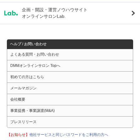
企画・開設・運営ノウハウサイト
オンラインサロンLab.
ヘルプ / お問い合わせ
よくある質問・お問い合わせ
DMMオンラインサロン Topへ
初めての方はこちら
メールマガジン
会社概要
事業提携・事業譲渡(M&A)
プレスリリース
【お知らせ】
他社サービスと同じパスワードをご利用の方へ