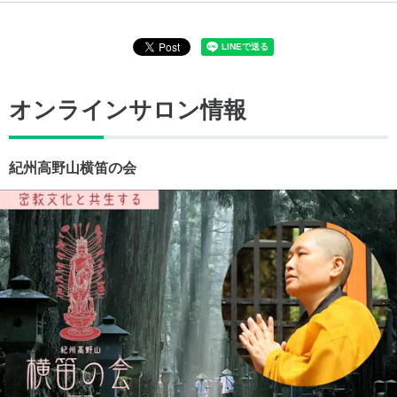
オンラインサロン情報
紀州高野山横笛の会