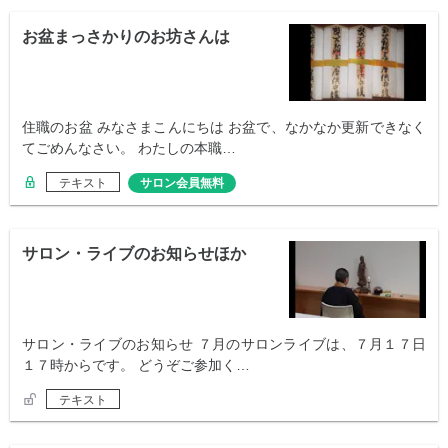
お盆まっさかりのお坊さんは
住職のお盆 みなさまこんにちは お盆で、なかなか更新できなく
てごめんなさい。 わたしの本職…
テキスト
サロン会員無料
サロン・ライブのお知らせほか
サロン・ライブのお知らせ ７月のサロンライブは、７月１７日
１７時からです。 どうぞご参加く…
テキスト