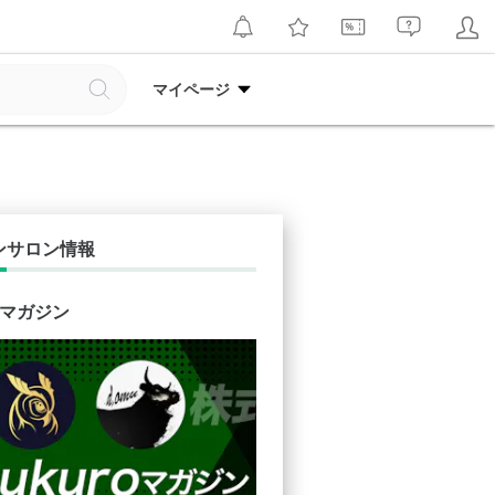
マイページ
ンサロン情報
o マガジン