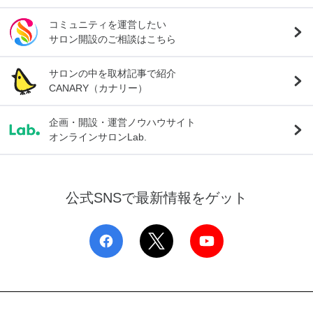
コミュニティを運営したい
サロン開設のご相談はこちら
サロンの中を取材記事で紹介
CANARY（カナリー）
企画・開設・運営ノウハウサイト
オンラインサロンLab.
公式SNSで最新情報をゲット