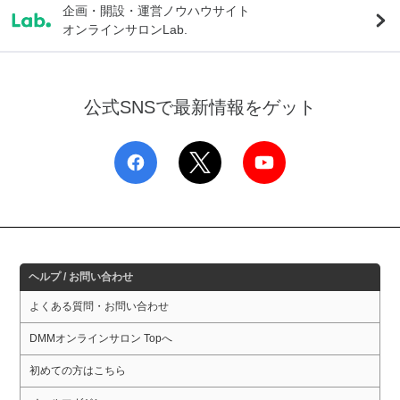
企画・開設・運営ノウハウサイト
オンラインサロンLab.
公式SNSで最新情報をゲット
ヘルプ / お問い合わせ
よくある質問・お問い合わせ
DMMオンラインサロン Topへ
初めての方はこちら