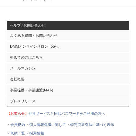
ヘルプ / お問い合わせ
よくある質問・お問い合わせ
DMMオンラインサロン Topへ
初めての方はこちら
メールマガジン
会社概要
事業提携・事業譲渡(M&A)
プレスリリース
【お知らせ】
他社サービスと同じパスワードをご利用の方へ
・会員規約
・個人情報保護に関して
・特定商取引法に基づく表示
・規約一覧
・採用情報