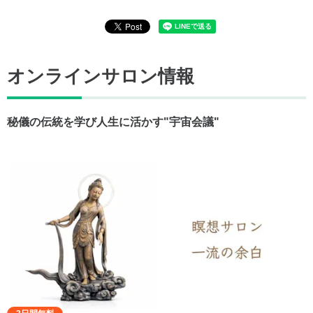
オンラインサロン情報
秘儀の伝統を学び人生に活かす"宇宙会議"