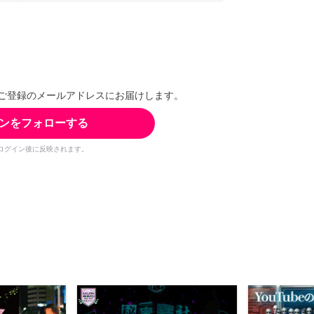
ご登録のメールアドレスにお届けします。
ンをフォローする
ログイン後に反映されます。