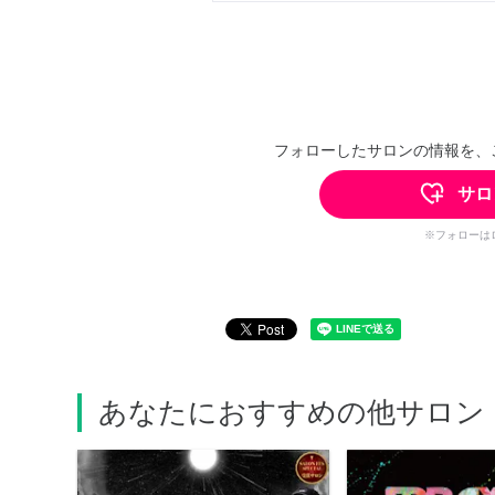
フォローしたサロンの情報を、
サロ
※フォローは
あなたにおすすめの他サロン