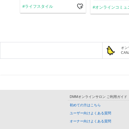
ライフスタイル
オンラインコミュ
オン
CA
DMMオンラインサロン ご利用ガイド
初めての方はこちら
ユーザー向けよくある質問
オーナー向けよくある質問