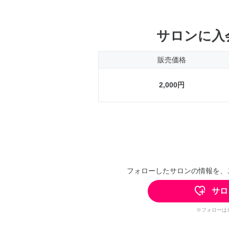
サロンに入
販売価格
2,000円
フォローしたサロンの情報を、
サロ
※フォローは