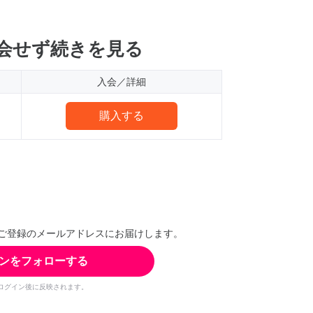
会せず続きを見る
入会／詳細
購入する
ご登録のメールアドレスにお届けします。
ンをフォローする
ログイン後に反映されます。