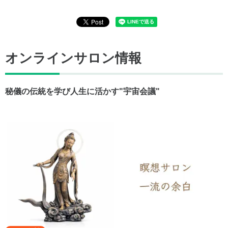
オンラインサロン情報
秘儀の伝統を学び人生に活かす"宇宙会議"