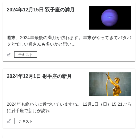
2024年12月15日 双子座の満月
週末、2024年最後の満月が訪れます。年末がやってきてバタバ
タと忙しい皆さんも多いかと思い…
テキスト
2024年12月1日 射手座の新月
2024年も終わりに近づいていますね。 12月1日（日）15:21ごろ
に射手座で新月が訪れ…
テキスト