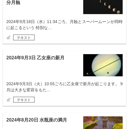
分月蝕
2024年9月18日（水）11:34ごろ、月蝕とスーパームーンが同時
に起こるという 特別な…
テキスト
2024年9月3日 乙女座の新月
2024年9月3日（火）10:55ごろに乙女座で新月が起こります。 9
月は大きな変容をもた…
テキスト
2024年8月20日 水瓶座の満月