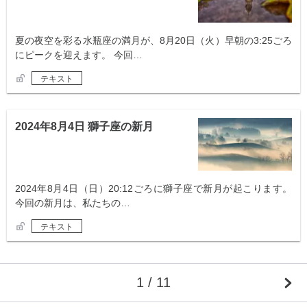
夏の夜空を彩る水瓶座の満月が、8月20日（火）早朝の3:25ごろ
にピークを迎えます。 今回…
テキスト
2024年8月4日 獅子座の新月
2024年8月4日（日）20:12ごろに獅子座で新月が起こります。
今回の新月は、私たちの…
テキスト
1 / 11