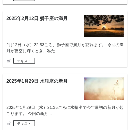
2025年2月12日 獅子座の満月
2月12日（水）22:53ごろ、獅子座で満月が訪れます。 今回の満
月が夜空に輝くとき、私た…
テキスト
2025年1月29日 水瓶座の新月
2025年1月29日（水）21:35ごろに水瓶座で今年最初の新月が起
こります。 今回の新月…
テキスト