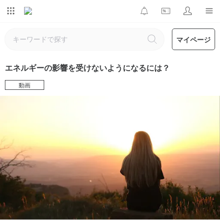
マイページ
エネルギーの影響を受けないようになるには？
動画