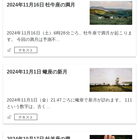
2024年11月16日 牡牛座の満月
2024年11月16日（土）6時28分ごろ、牡牛座で満月が起こりま
す。 今回の満月は予測不…
テキスト
2024年11月1日 蠍座の新月
2024年11月1日（金）21:47ごろに蠍座で新月が訪れます。 111
という数字は、古く…
テキスト
2024年10月17日 牡羊座の満