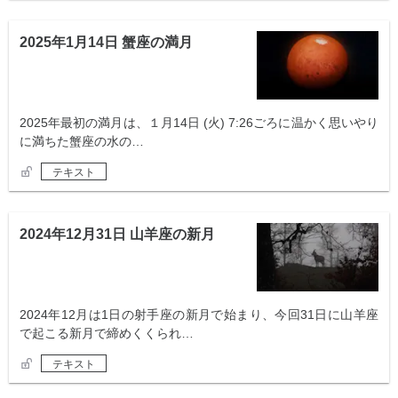
2025年1月14日 蟹座の満月
2025年最初の満月は、１月14日 (火) 7:26ごろに温かく思いやり
に満ちた蟹座の水の…
テキスト
2024年12月31日 山羊座の新月
2024年12月は1日の射手座の新月で始まり、今回31日に山羊座
で起こる新月で締めくくられ…
テキスト