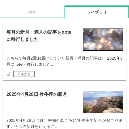
内容
ライブラリ
毎月の新月・満月の記事をnote
に移行しました
こちらで毎月2回お届けしていた新月・満月の記事は、 2025年9
月にnoteへ移行しました…
テキスト
2025年4月28日 牡牛座の新月
2025年4月28日（月）午前4:31ごろに牡牛座で新月が起こりま
す。今回の新月を迎えるこ…