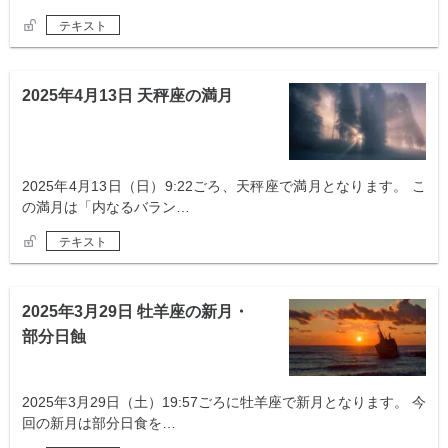
テキスト
2025年4月13日 天秤座の満月
2025年4月13日（日）9:22ごろ、天秤座で満月となります。 こ
の満月は「内なるバラン…
テキスト
2025年3月29日 牡羊座の新月・
部分日蝕
2025年3月29日（土）19:57ごろに牡羊座で新月となります。 今
回の新月は部分日食を…