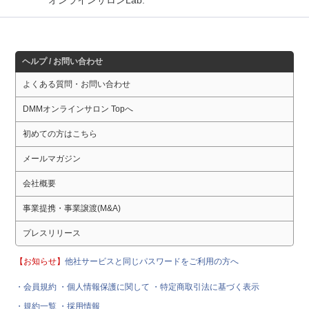
ヘルプ / お問い合わせ
よくある質問・お問い合わせ
DMMオンラインサロン Topへ
初めての方はこちら
メールマガジン
会社概要
事業提携・事業譲渡(M&A)
プレスリリース
【お知らせ】
他社サービスと同じパスワードをご利用の方へ
・会員規約
・個人情報保護に関して
・特定商取引法に基づく表示
・規約一覧
・採用情報