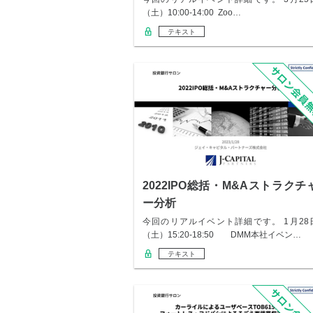
（土）10:00-14:00 Zoo…
テキスト
2022IPO総括・M&Aストラクチ
ー分析
今回のリアルイベント詳細です。 1月28
（土）15:20-18:50 DMM本社イベン…
テキスト