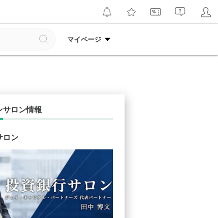
マイページ
ンサロン情報
サロン