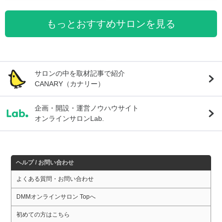
もっとおすすめサロンを見る
サロンの中を取材記事で紹介
CANARY（カナリー）
企画・開設・運営ノウハウサイト
オンラインサロンLab.
ヘルプ / お問い合わせ
よくある質問・お問い合わせ
DMMオンラインサロン Topへ
初めての方はこちら