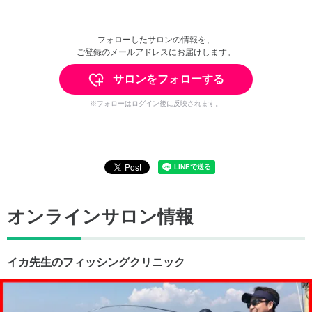
フォローしたサロンの情報を、
ご登録のメールアドレスにお届けします。
サロンをフォローする
※フォローはログイン後に反映されます。
オンラインサロン情報
イカ先生のフィッシングクリニック