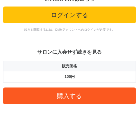
ログインする
続きを閲覧するには、DMMアカウントへのログインが必要です。
サロンに入会せず続きを見る
販売価格
100円
購入する