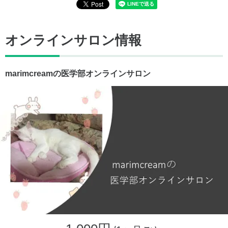
オンラインサロン情報
marimcreamの医学部オンラインサロン