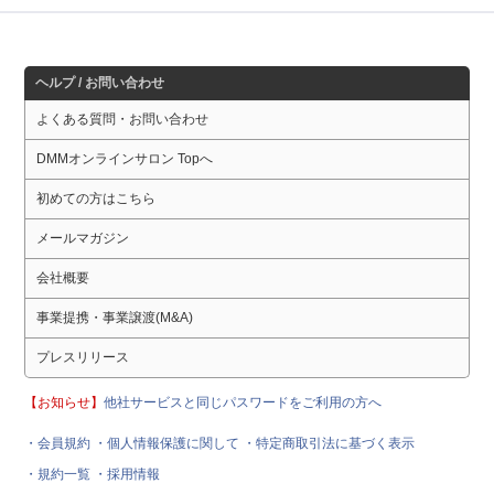
ヘルプ / お問い合わせ
よくある質問・お問い合わせ
DMMオンラインサロン Topへ
初めての方はこちら
メールマガジン
会社概要
事業提携・事業譲渡(M&A)
プレスリリース
【お知らせ】
他社サービスと同じパスワードをご利用の方へ
・会員規約
・個人情報保護に関して
・特定商取引法に基づく表示
・規約一覧
・採用情報