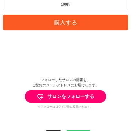
100円
購入する
フォローしたサロンの情報を、
ご登録のメールアドレスにお届けします。
サロンをフォローする
※フォローはログイン後に反映されます。