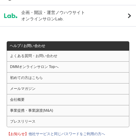
企画・開設・運営ノウハウサイト
オンラインサロンLab.
ヘルプ / お問い合わせ
よくある質問・お問い合わせ
DMMオンラインサロン Topへ
初めての方はこちら
メールマガジン
会社概要
事業提携・事業譲渡(M&A)
プレスリリース
【お知らせ】
他社サービスと同じパスワードをご利用の方へ