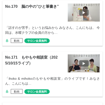
No.170 脳の中の”ひと筆書き”
「話すのが苦手」というお悩みから みなさん、こんにちは。 今
回は、水曜クラブの会員の方から…
動画
サロン会員無料
No.171 もやもや相談室（202
5/10/15ライブ）
「ihoko & mihokoのもやもや相談室」のライブです！みなさ
ん、こんにちは…
動画
サロン会員無料