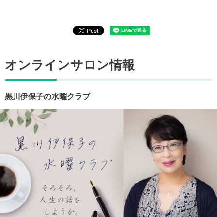
オンラインサロン情報
黒川伊保子の水曜クラブ