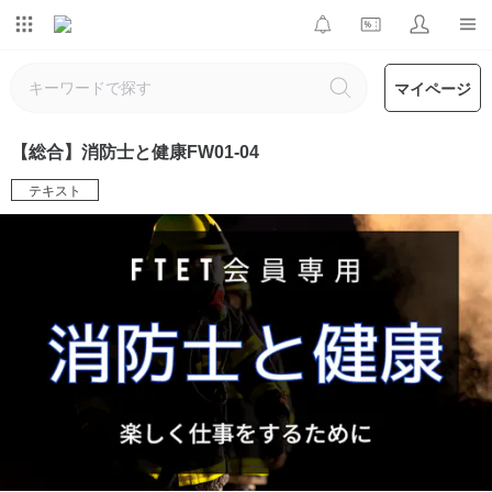
マイページ
【総合】消防士と健康FW01-04
テキスト