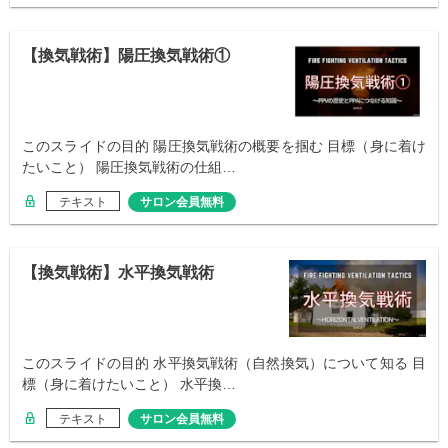
【換気戦術】陽圧換気戦術①
このスライドの目的 陽圧換気戦術の概要を掴む 目標（身に着け
たいこと） 陽圧換気戦術の仕組…
テキスト
サロン会員無料
【換気戦術】水平換気戦術
このスライドの目的 水平換気戦術（自然換気）について知る 目
標（身に着けたいこと） 水平換…
テキスト
サロン会員無料