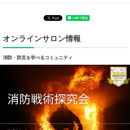
オンラインサロン情報
消防・防災を学べるコミュニティ