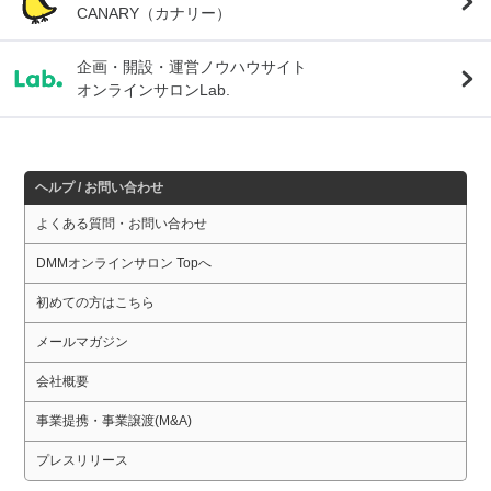
CANARY（カナリー）
企画・開設・運営ノウハウサイト
オンラインサロンLab.
ヘルプ / お問い合わせ
よくある質問・お問い合わせ
DMMオンラインサロン Topへ
初めての方はこちら
メールマガジン
会社概要
事業提携・事業譲渡(M&A)
プレスリリース