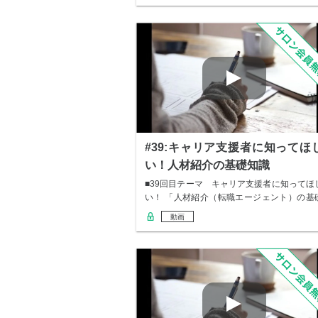
#39:キャリア支援者に知ってほ
い！人材紹介の基礎知識
■39回目テーマ キャリア支援者に知ってほ
い！ 「人材紹介（転職エージェント）の基
知識…
動画