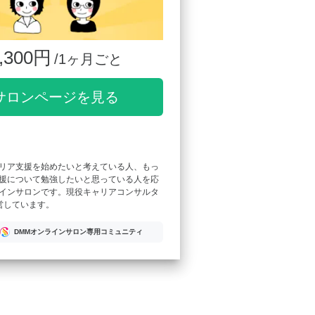
,300円
/1ヶ月ごと
サロンページを見る
リア支援を始めたいと考えている人、もっ
援について勉強したいと思っている人を応
インサロンです。現役キャリアコンサルタ
営しています。
DMMオンラインサロン専用コミュニティ